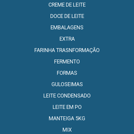
CREME DE LEITE
DOCE DE LEITE
EMBALAGENS
EXTRA
FARINHA TRASNFORMAÇÃO
FERMENTO
FORMAS
GULOSEIMAS
LEITE CONDENSADO
LEITE EM PO
MANTEIGA 5KG
MIX