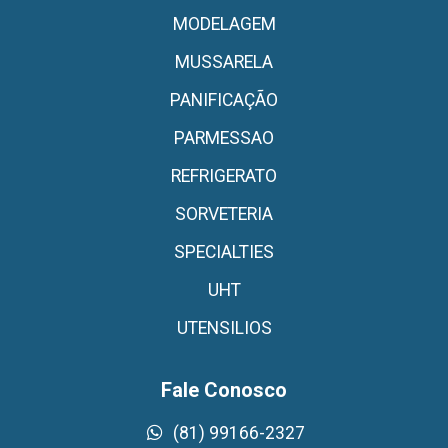
MODELAGEM
MUSSARELA
PANIFICAÇÃO
PARMESSAO
REFRIGERATO
SORVETERIA
SPECIALTIES
UHT
UTENSILIOS
Fale Conosco
(81) 99166-2327