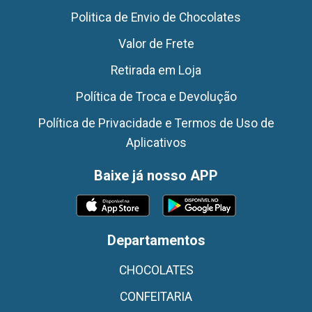
Politica de Envio de Chocolates
Valor de Frete
Retirada em Loja
Política de Troca e Devolução
Política de Privacidade e Termos de Uso de
Aplicativos
Baixe já nosso APP
Departamentos
CHOCOLATES
CONFEITARIA