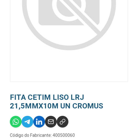
FITA CETIM LISO LRJ
21,5MMX10M UN CROMUS
Código do Fabricante: 400500060