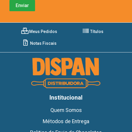
Meus Pedidos
Títulos
Notas Fiscais
Institucional
Quem Somos
Métodos de Entrega