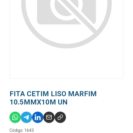
FITA CETIM LISO MARFIM
10.5MMX10M UN
Código: 1643