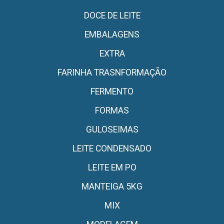
DOCE DE LEITE
EMBALAGENS
EXTRA
FARINHA TRASNFORMAÇÃO
FERMENTO
FORMAS
GULOSEIMAS
LEITE CONDENSADO
LEITE EM PO
MANTEIGA 5KG
MIX