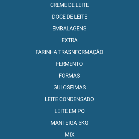
CREME DE LEITE
DOCE DE LEITE
EMBALAGENS
EXTRA
FARINHA TRASNFORMAÇÃO
FERMENTO
FORMAS
GULOSEIMAS
LEITE CONDENSADO
LEITE EM PO
MANTEIGA 5KG
MIX