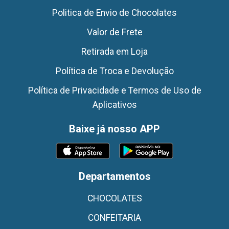
Politica de Envio de Chocolates
Valor de Frete
Retirada em Loja
Política de Troca e Devolução
Política de Privacidade e Termos de Uso de
Aplicativos
Baixe já nosso APP
Departamentos
CHOCOLATES
CONFEITARIA