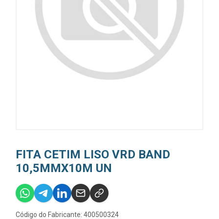
FITA CETIM LISO VRD BAND
10,5MMX10M UN
Código do Fabricante: 400500324