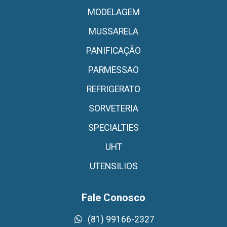
MODELAGEM
MUSSARELA
PANIFICAÇÃO
PARMESSAO
REFRIGERATO
SORVETERIA
SPECIALTIES
UHT
UTENSILIOS
Fale Conosco
(81) 99166-2327