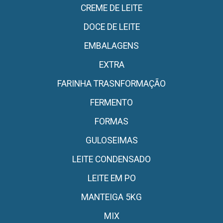
CREME DE LEITE
DOCE DE LEITE
EMBALAGENS
EXTRA
FARINHA TRASNFORMAÇÃO
FERMENTO
FORMAS
GULOSEIMAS
LEITE CONDENSADO
LEITE EM PO
MANTEIGA 5KG
MIX