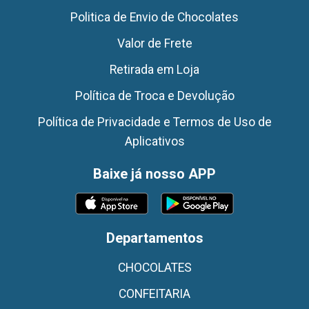
Politica de Envio de Chocolates
Valor de Frete
Retirada em Loja
Política de Troca e Devolução
Política de Privacidade e Termos de Uso de
Aplicativos
Baixe já nosso APP
Departamentos
CHOCOLATES
CONFEITARIA