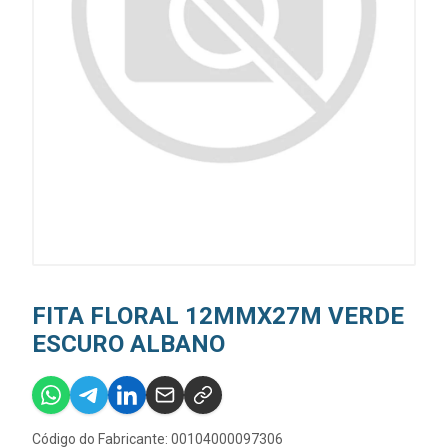
FITA FLORAL 12MMX27M VERDE
ESCURO ALBANO
Código do Fabricante: 00104000097306