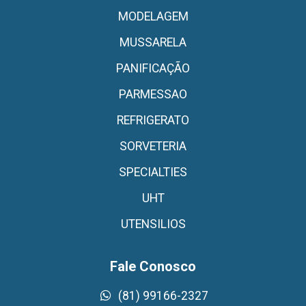
MODELAGEM
MUSSARELA
PANIFICAÇÃO
PARMESSAO
REFRIGERATO
SORVETERIA
SPECIALTIES
UHT
UTENSILIOS
Fale Conosco
(81) 99166-2327