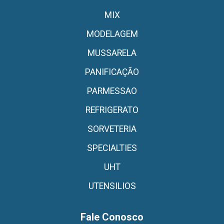
MIX
MODELAGEM
MUSSARELA
PANIFICAÇÃO
PARMESSAO
REFRIGERATO
SORVETERIA
SPECIALTIES
UHT
UTENSILIOS
Fale Conosco