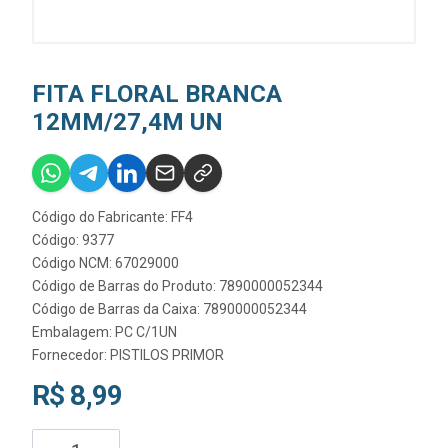
FITA FLORAL BRANCA
12MM/27,4M UN
Código do Fabricante: FF4
Código: 9377
Código NCM: 67029000
Código de Barras do Produto: 7890000052344
Código de Barras da Caixa: 7890000052344
Embalagem: PC C/1UN
Fornecedor:
PISTILOS PRIMOR
R$ 8,99