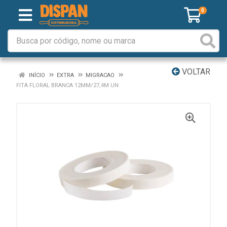
0
VOLTAR
INÍCIO
EXTRA
MIGRACAO
FITA FLORAL BRANCA 12MM/27,4M UN