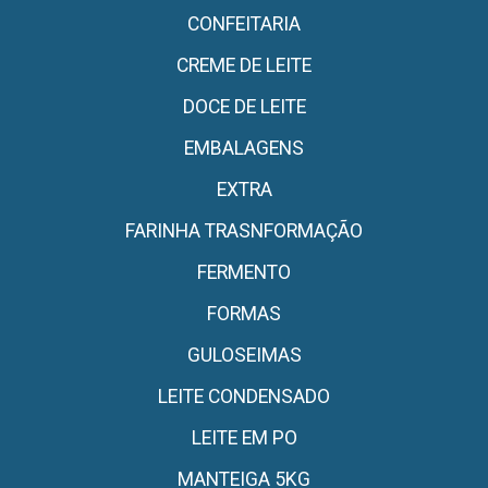
CONFEITARIA
CREME DE LEITE
DOCE DE LEITE
EMBALAGENS
EXTRA
FARINHA TRASNFORMAÇÃO
FERMENTO
FORMAS
GULOSEIMAS
LEITE CONDENSADO
LEITE EM PO
MANTEIGA 5KG