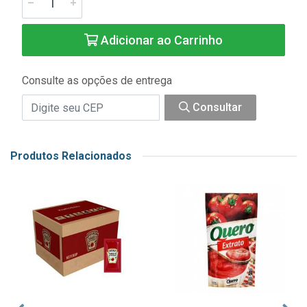
Adicionar ao Carrinho
Consulte as opções de entrega
Consultar
Produtos Relacionados