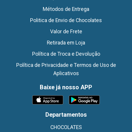
Métodos de Entrega
Politica de Envio de Chocolates
Valor de Frete
Retirada em Loja
Política de Troca e Devolução
Política de Privacidade e Termos de Uso de
Aplicativos
Baixe já nosso APP
Departamentos
CHOCOLATES