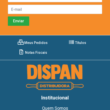
Meus Pedidos
Títulos
Notas Fiscais
Institucional
Quem Somos