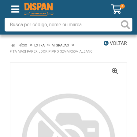
0
VOLTAR
INÍCIO
EXTRA
MIGRACAO
FITA MAXI PAPER LOOK PIPPO 32MMX50M ALBANO