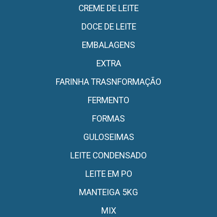
CREME DE LEITE
DOCE DE LEITE
EMBALAGENS
EXTRA
FARINHA TRASNFORMAÇÃO
FERMENTO
FORMAS
GULOSEIMAS
LEITE CONDENSADO
LEITE EM PO
MANTEIGA 5KG
MIX