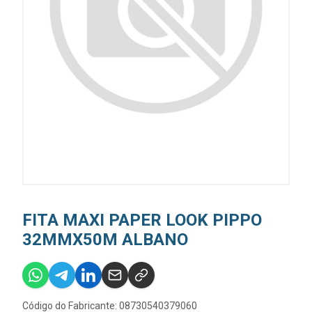
FITA MAXI PAPER LOOK PIPPO
32MMX50M ALBANO
Código do Fabricante: 08730540379060