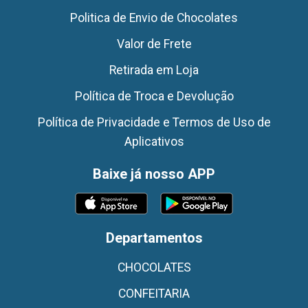
Politica de Envio de Chocolates
Valor de Frete
Retirada em Loja
Política de Troca e Devolução
Política de Privacidade e Termos de Uso de
Aplicativos
Baixe já nosso APP
Departamentos
CHOCOLATES
CONFEITARIA