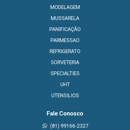
MODELAGEM
MUSSARELA
PANIFICAÇÃO
PARMESSAO
REFRIGERATO
SORVETERIA
SPECIALTIES
UHT
UTENSILIOS
Fale Conosco
(81) 99166-2327