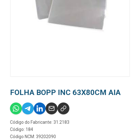
FOLHA BOPP INC 63X80CM AIA
Código do Fabricante: 31.2183
Código: 184
Código NCM: 39202090