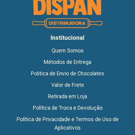
Institucional
Quem Somos
Métodos de Entrega
Politica de Envio de Chocolates
Valor de Frete
Retirada em Loja
Política de Troca e Devolução
Política de Privacidade e Termos de Uso de
Aplicativos