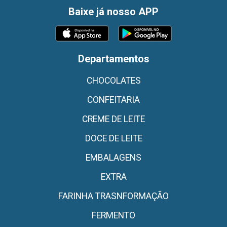
Baixe já nosso APP
Departamentos
CHOCOLATES
CONFEITARIA
CREME DE LEITE
DOCE DE LEITE
EMBALAGENS
EXTRA
FARINHA TRASNFORMAÇÃO
FERMENTO