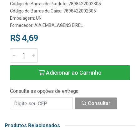
Código de Barras do Produto: 7898422002305
Código de Barras da Caixa: 7898422002305
Embalagem: UN
Fornecedor:
AIA EMBALAGENS EIREL
R$ 4,69
Adicionar ao Carrinho
Consulte as opções de entrega
Consultar
Produtos Relacionados