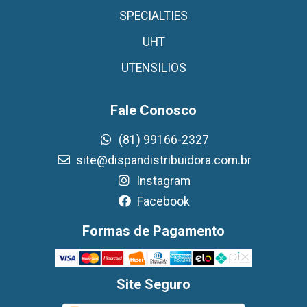
SPECIALTIES
UHT
UTENSILIOS
Fale Conosco
(81) 99166-2327
site@dispandistribuidora.com.br
Instagram
Facebook
Formas de Pagamento
Site Seguro