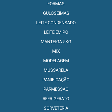
FORMAS
GULOSEIMAS
LEITE CONDENSADO
LEITE EM PO
MANTEIGA 5KG
MIX
MODELAGEM
MUSSARELA
PANIFICAÇÃO
PARMESSAO
REFRIGERATO
SORVETERIA