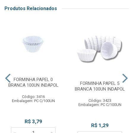
Produtos Relacionados
FORMINHA PAPEL 0
FORMINHA PAPEL 5
BRANCA 100UN INDAPOL
BRANCA 100UN INDAPOL
Código: 3416
Código: 3423
Embalagem: PC C/100UN
Embalagem: PC C/100UN
R$ 3,79
R$ 1,29