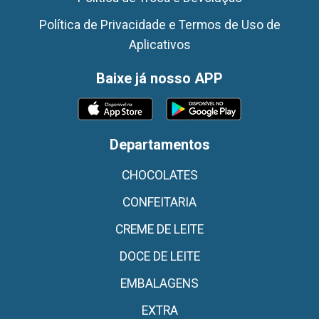
Política de Privacidade e Termos de Uso de
Aplicativos
Baixe já nosso APP
Departamentos
CHOCOLATES
CONFEITARIA
CREME DE LEITE
DOCE DE LEITE
EMBALAGENS
EXTRA