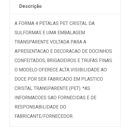
Descrição
A FORMA 4 PETALAS PET CRISTAL DA
SULFORMAS E UMA EMBALAGEM
TRANSPARENTE VOLTADA PARA A
APRESENTACAO E DECORACAO DE DOCINHOS
CONFEITADOS, BRIGADEIROS E TRUFAS FINAS.
O MODELO OFERECE ALTA VISIBILIDADE AO
DOCE POR SER FABRICADO EM PLASTICO
CRISTAL TRANSPARENTE (PET). *AS
INFORMACOES SAO FORNECIDAS E DE
RESPONSABILIDADE DO
FABRICANTE/FORNECEDOR.