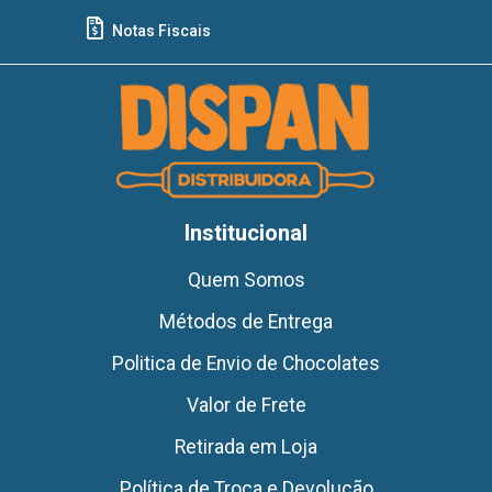
Notas Fiscais
Institucional
Quem Somos
Métodos de Entrega
Politica de Envio de Chocolates
Valor de Frete
Retirada em Loja
Política de Troca e Devolução