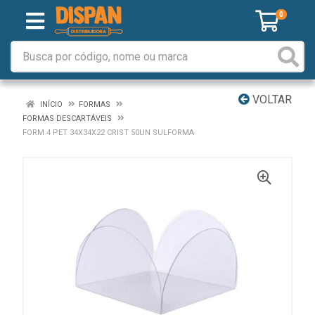
0
VOLTAR
INÍCIO
FORMAS
FORMAS DESCARTÁVEIS
FORM 4 PET 34X34X22 CRIST 50UN SULFORMA