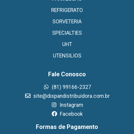
REFRIGERATO
SORVETERIA
SPECIALTIES
UHT
UTENSILIOS
Fale Conosco
(81) 99166-2327
site@dispandistribuidora.com.br
Instagram
Facebook
Formas de Pagamento