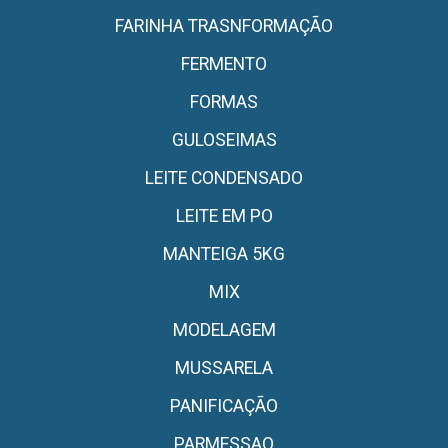
FARINHA TRASNFORMAÇÃO
FERMENTO
FORMAS
GULOSEIMAS
LEITE CONDENSADO
LEITE EM PO
MANTEIGA 5KG
MIX
MODELAGEM
MUSSARELA
PANIFICAÇÃO
PARMESSAO