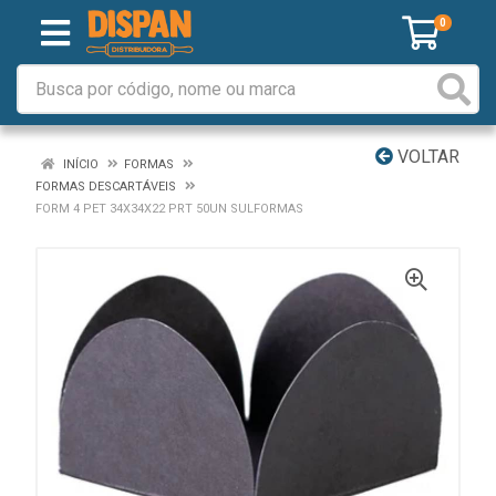
0
VOLTAR
INÍCIO
FORMAS
FORMAS DESCARTÁVEIS
FORM 4 PET 34X34X22 PRT 50UN SULFORMAS