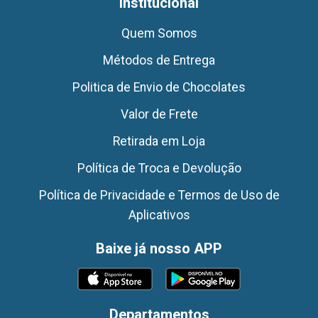
Institucional
Quem Somos
Métodos de Entrega
Politica de Envio de Chocolates
Valor de Frete
Retirada em Loja
Política de Troca e Devolução
Política de Privacidade e Termos de Uso de
Aplicativos
Baixe já nosso APP
Departamentos