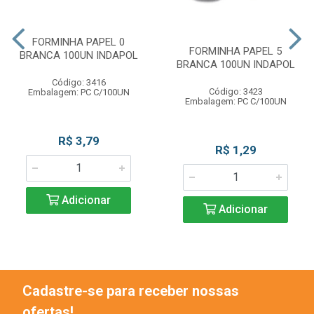
FORMINHA PAPEL 0
FORMINHA PAPEL 5
BRANCA 100UN INDAPOL
BRANCA 100UN INDAPOL
Código: 3416
Código: 3423
Embalagem: PC C/100UN
Embalagem: PC C/100UN
R$ 3,79
R$ 1,29
Adicionar
Adicionar
Cadastre-se para receber nossas
ofertas!