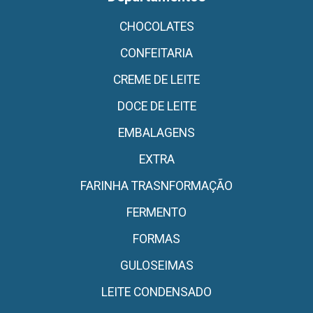
CHOCOLATES
CONFEITARIA
CREME DE LEITE
DOCE DE LEITE
EMBALAGENS
EXTRA
FARINHA TRASNFORMAÇÃO
FERMENTO
FORMAS
GULOSEIMAS
LEITE CONDENSADO