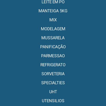
LEITE EM PO
MANTEIGA 5KG
MIX
MODELAGEM
MUSSARELA
PANIFICAÇÃO
PARMESSAO
REFRIGERATO
SORVETERIA
SPECIALTIES
UHT
UTENSILIOS