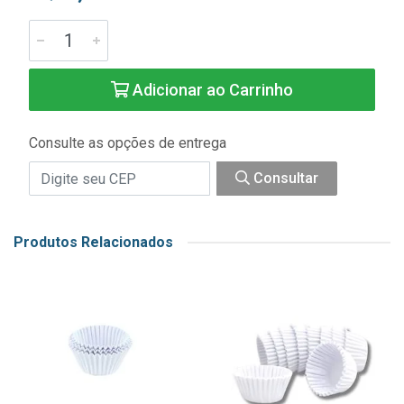
Adicionar ao Carrinho
Consulte as opções de entrega
Consultar
Produtos Relacionados