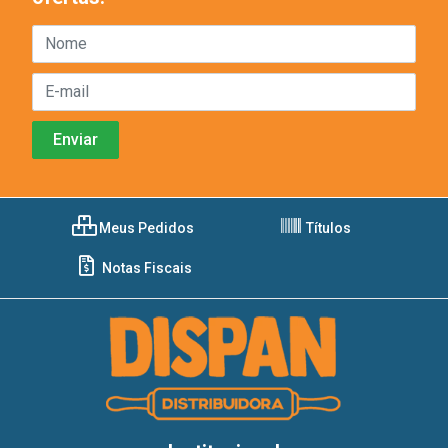
Meus Pedidos
Títulos
Notas Fiscais