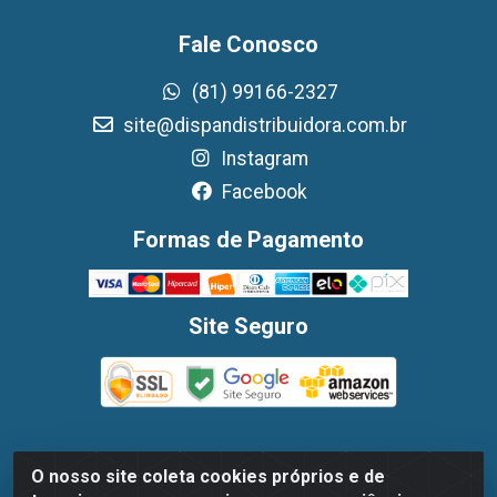
Fale Conosco
(81) 99166-2327
site@dispandistribuidora.com.br
Instagram
Facebook
Formas de Pagamento
Site Seguro
O nosso site coleta cookies próprios e de
Dispan Distribuidora de Alimentos LTDA - Avenida