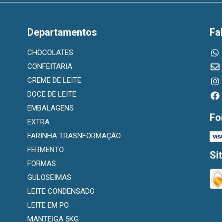
Departamentos
Fa
CHOCOLATES
CONFEITARIA
CREME DE LEITE
DOCE DE LEITE
EMBALAGENS
Fo
EXTRA
FARINHA TRASNFORMAÇÃO
FERMENTO
Si
FORMAS
GULOSEIMAS
LEITE CONDENSADO
LEITE EM PO
MANTEIGA 5KG