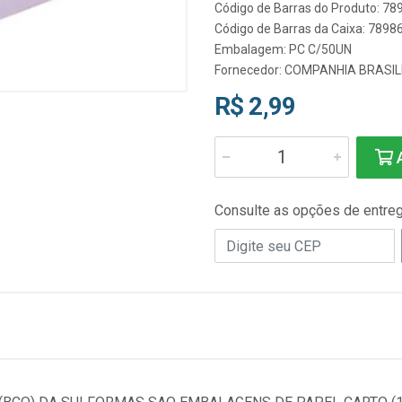
Código de Barras do Produto: 7
Código de Barras da Caixa: 789
Embalagem: PC C/50UN
Fornecedor:
COMPANHIA BRASIL
R$ 2,99
A
Consulte as opções de entre