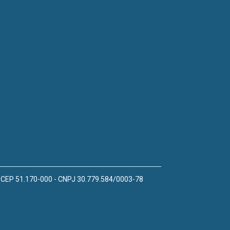
 - CEP 51.170-000 - CNPJ 30.779.584/0003-78