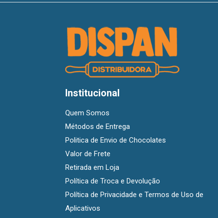
Institucional
Quem Somos
Métodos de Entrega
Politica de Envio de Chocolates
Valor de Frete
Retirada em Loja
Política de Troca e Devolução
Política de Privacidade e Termos de Uso de
Aplicativos