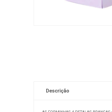
Descrição