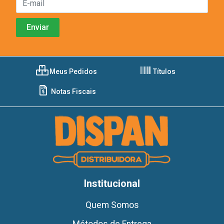
Meus Pedidos
Títulos
Notas Fiscais
Institucional
Quem Somos
Métodos de Entrega