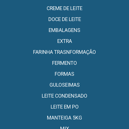
CREME DE LEITE
DOCE DE LEITE
EMBALAGENS
EXTRA
FARINHA TRASNFORMAÇÃO
FERMENTO
FORMAS
GULOSEIMAS
LEITE CONDENSADO
LEITE EM PO
MANTEIGA 5KG
MIX