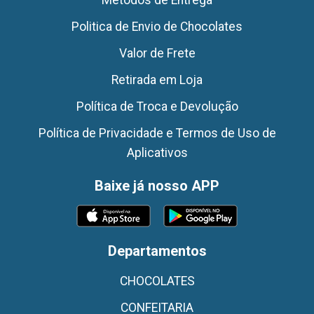
Politica de Envio de Chocolates
Valor de Frete
Retirada em Loja
Política de Troca e Devolução
Política de Privacidade e Termos de Uso de
Aplicativos
Baixe já nosso APP
Departamentos
CHOCOLATES
CONFEITARIA