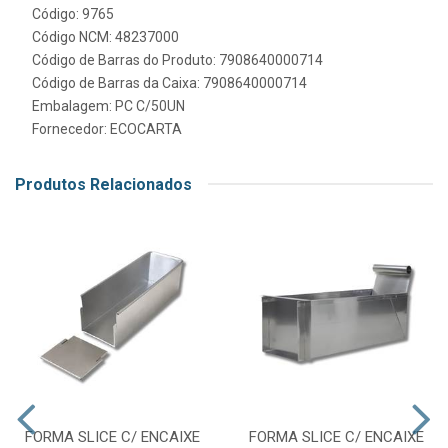
Código: 9765
Código NCM: 48237000
Código de Barras do Produto: 7908640000714
Código de Barras da Caixa: 7908640000714
Embalagem: PC C/50UN
Fornecedor:
ECOCARTA
Produtos Relacionados
FORMA SLICE C/ ENCAIXE
FORMA SLICE C/ ENCAIXE