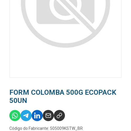
FORM COLOMBA 500G ECOPACK
50UN
Código do Fabricante: 505009KSTW_BR