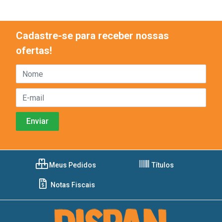
Cadastre-se para receber nossas
ofertas!
Meus Pedidos
Títulos
Notas Fiscais