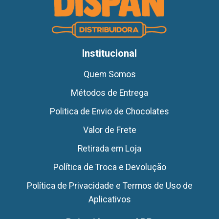
Institucional
Quem Somos
Métodos de Entrega
Politica de Envio de Chocolates
Valor de Frete
Retirada em Loja
Política de Troca e Devolução
Política de Privacidade e Termos de Uso de
Aplicativos