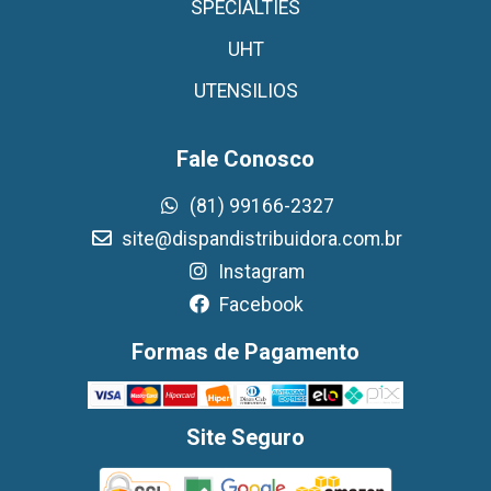
SPECIALTIES
UHT
UTENSILIOS
Fale Conosco
(81) 99166-2327
site@dispandistribuidora.com.br
Instagram
Facebook
Formas de Pagamento
Site Seguro