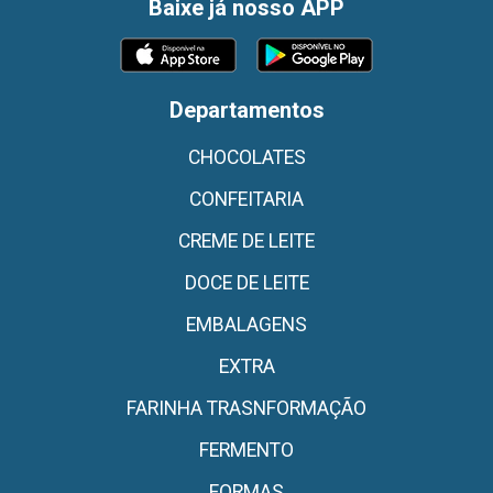
Baixe já nosso APP
Departamentos
CHOCOLATES
CONFEITARIA
CREME DE LEITE
DOCE DE LEITE
EMBALAGENS
EXTRA
FARINHA TRASNFORMAÇÃO
FERMENTO
FORMAS