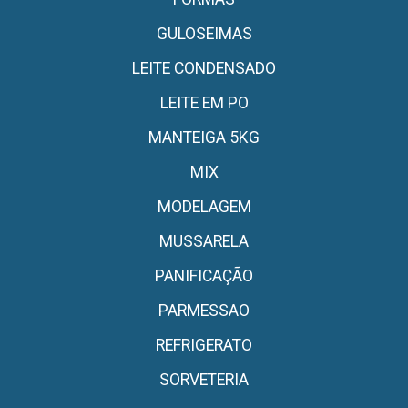
GULOSEIMAS
LEITE CONDENSADO
LEITE EM PO
MANTEIGA 5KG
MIX
MODELAGEM
MUSSARELA
PANIFICAÇÃO
PARMESSAO
REFRIGERATO
SORVETERIA