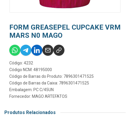
FORM GREASEPEL CUPCAKE VRM
MARS N0 MAGO
Código: 4232
Código NCM: 48195000
Código de Barras do Produto: 7896301471525
Código de Barras da Caixa: 7896301471525
Embalagem: PC C/45UN
Fornecedor:
MAGO ARTEFATOS
Produtos Relacionados