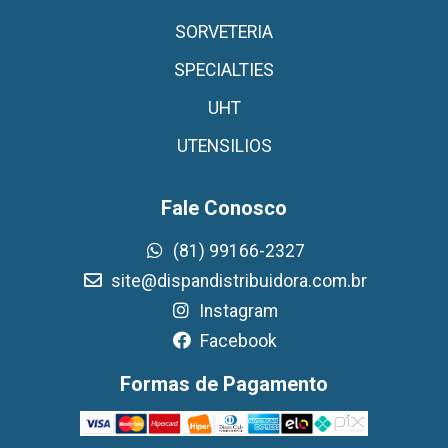
SORVETERIA
SPECIALTIES
UHT
UTENSILIOS
Fale Conosco
(81) 99166-2327
site@dispandistribuidora.com.br
Instagram
Facebook
Formas de Pagamento