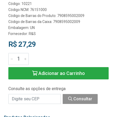
Código: 10221
Código NCM: 76151000
Código de Barras do Produto: 7908595002009
Código de Barras da Caixa: 7908595002009
Embalagem: UN
Fornecedor:
R&S
R$ 27,29
Adicionar ao Carrinho
Consulte as opções de entrega
Consultar