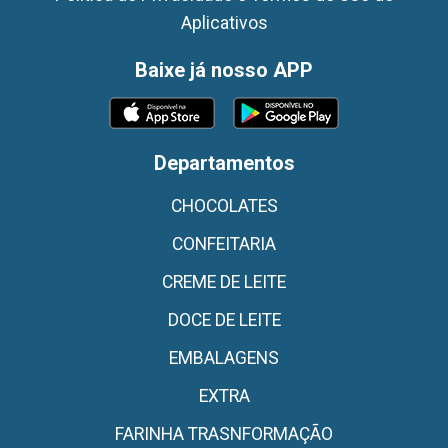
Aplicativos
Baixe já nosso APP
Departamentos
CHOCOLATES
CONFEITARIA
CREME DE LEITE
DOCE DE LEITE
EMBALAGENS
EXTRA
FARINHA TRASNFORMAÇÃO