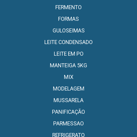
FERMENTO
FORMAS
GULOSEIMAS
LEITE CONDENSADO
LEITE EM PO
MANTEIGA 5KG
MIX
MODELAGEM
MUSSARELA
PANIFICAÇÃO
PARMESSAO
REFRIGERATO