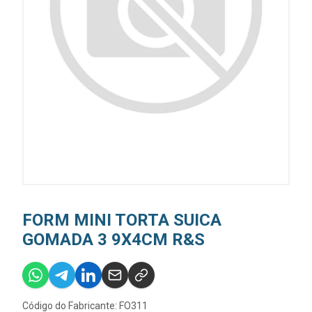
FORM MINI TORTA SUICA
GOMADA 3 9X4CM R&S
Código do Fabricante: FO311