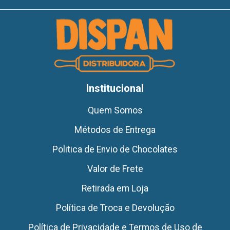
Institucional
Quem Somos
Métodos de Entrega
Politica de Envio de Chocolates
Valor de Frete
Retirada em Loja
Política de Troca e Devolução
Política de Privacidade e Termos de Uso de