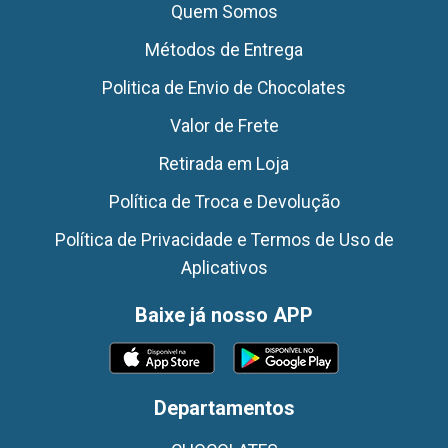
Quem Somos
Métodos de Entrega
Politica de Envio de Chocolates
Valor de Frete
Retirada em Loja
Política de Troca e Devolução
Política de Privacidade e Termos de Uso de
Aplicativos
Baixe já nosso APP
Departamentos