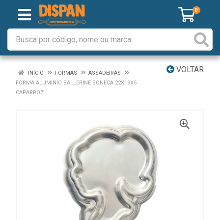
0
VOLTAR
INÍCIO
FORMAS
ASSADEIRAS
FORMA ALUMINIO BALLERINE BONECA 22X19X5
CAPARROZ