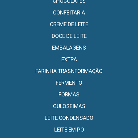
CHOCOLATES
CONFEITARIA
CREME DE LEITE
DOCE DE LEITE
EMBALAGENS
EXTRA
FARINHA TRASNFORMAÇÃO
FERMENTO
FORMAS
GULOSEIMAS
LEITE CONDENSADO
LEITE EM PO