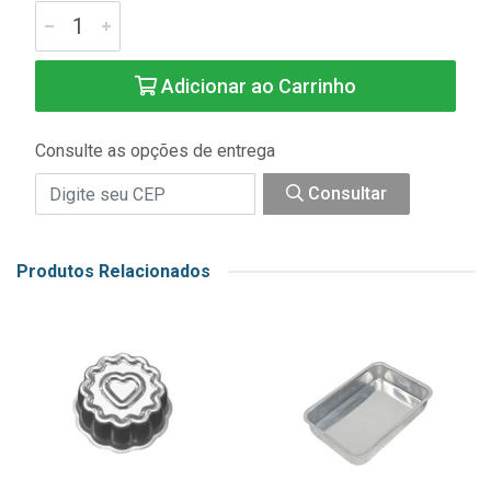
Adicionar ao Carrinho
Consulte as opções de entrega
Consultar
Produtos Relacionados