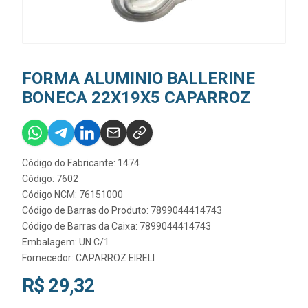
FORMA ALUMINIO BALLERINE
BONECA 22X19X5 CAPARROZ
Código do Fabricante: 1474
Código: 7602
Código NCM: 76151000
Código de Barras do Produto: 7899044414743
Código de Barras da Caixa: 7899044414743
Embalagem: UN C/1
Fornecedor:
CAPARROZ EIRELI
R$ 29,32