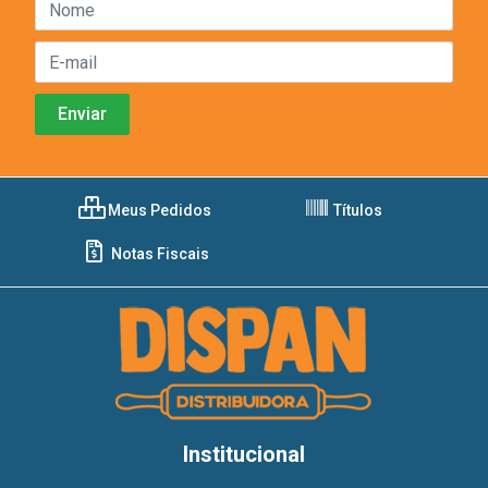
Meus Pedidos
Títulos
Notas Fiscais
Institucional