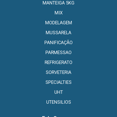
MANTEIGA 5KG
MIX
MODELAGEM
MUSSARELA
PANIFICAÇÃO
PARMESSAO
REFRIGERATO
SORVETERIA
SPECIALTIES
UHT
UTENSILIOS