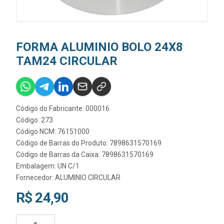
FORMA ALUMINIO BOLO 24X8
TAM24 CIRCULAR
Código do Fabricante: 000016
Código: 273
Código NCM: 76151000
Código de Barras do Produto: 7898631570169
Código de Barras da Caixa: 7898631570169
Embalagem: UN C/1
Fornecedor:
ALUMINIO CIRCULAR
R$ 24,90