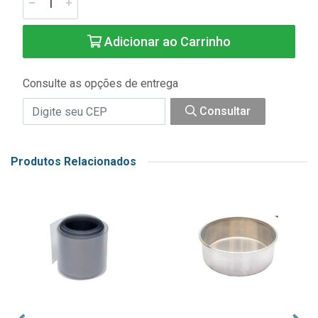
Adicionar ao Carrinho
Consulte as opções de entrega
Consultar
Produtos Relacionados