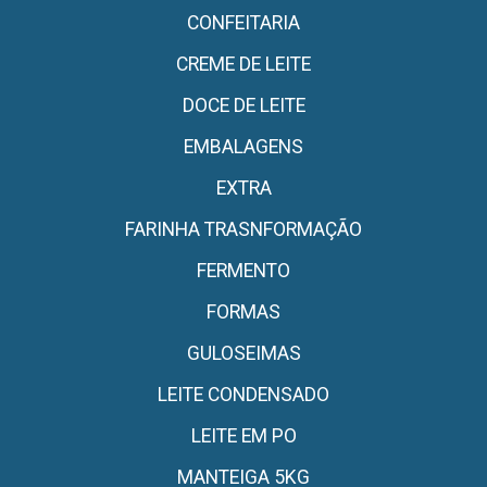
CONFEITARIA
CREME DE LEITE
DOCE DE LEITE
EMBALAGENS
EXTRA
FARINHA TRASNFORMAÇÃO
FERMENTO
FORMAS
GULOSEIMAS
LEITE CONDENSADO
LEITE EM PO
MANTEIGA 5KG