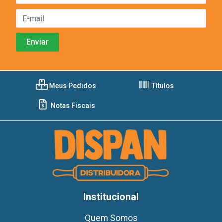
Meus Pedidos
Títulos
Notas Fiscais
Institucional
Quem Somos