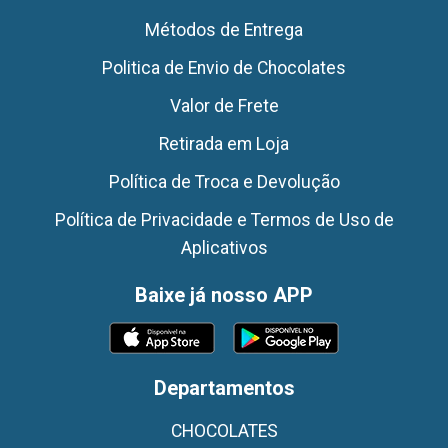
Métodos de Entrega
Politica de Envio de Chocolates
Valor de Frete
Retirada em Loja
Política de Troca e Devolução
Política de Privacidade e Termos de Uso de
Aplicativos
Baixe já nosso APP
Departamentos
CHOCOLATES