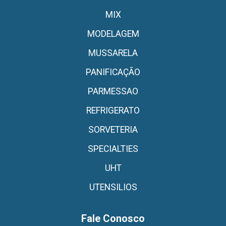
MIX
MODELAGEM
MUSSARELA
PANIFICAÇÃO
PARMESSAO
REFRIGERATO
SORVETERIA
SPECIALTIES
UHT
UTENSILIOS
Fale Conosco