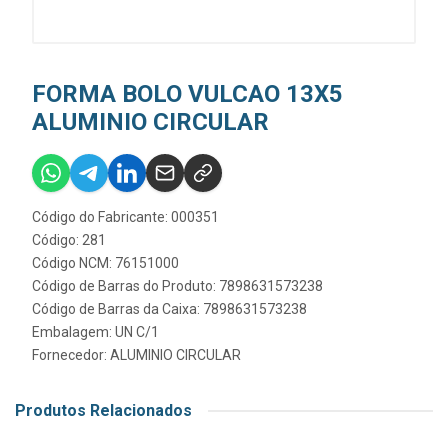
FORMA BOLO VULCAO 13X5
ALUMINIO CIRCULAR
Código do Fabricante: 000351
Código: 281
Código NCM: 76151000
Código de Barras do Produto: 7898631573238
Código de Barras da Caixa: 7898631573238
Embalagem: UN C/1
Fornecedor:
ALUMINIO CIRCULAR
Produtos Relacionados