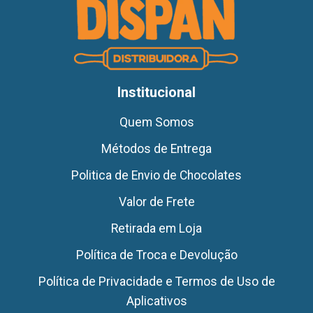
Institucional
Quem Somos
Métodos de Entrega
Politica de Envio de Chocolates
Valor de Frete
Retirada em Loja
Política de Troca e Devolução
Política de Privacidade e Termos de Uso de
Aplicativos