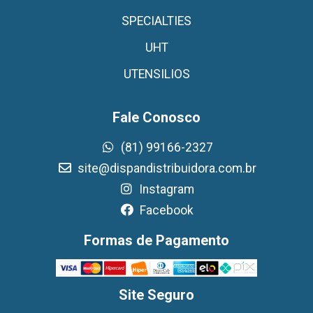
SPECIALTIES
UHT
UTENSILIOS
Fale Conosco
(81) 99166-2327
site@dispandistribuidora.com.br
Instagram
Facebook
Formas de Pagamento
Site Seguro