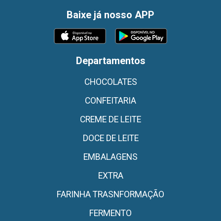
Baixe já nosso APP
Departamentos
CHOCOLATES
CONFEITARIA
CREME DE LEITE
DOCE DE LEITE
EMBALAGENS
EXTRA
FARINHA TRASNFORMAÇÃO
FERMENTO