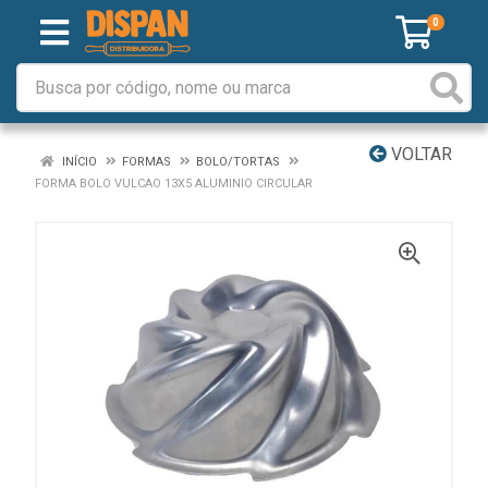
0
VOLTAR
INÍCIO
FORMAS
BOLO/TORTAS
FORMA BOLO VULCAO 13X5 ALUMINIO CIRCULAR