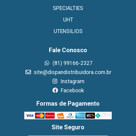
SPECIALTIES
UHT
UTENSILIOS
Fale Conosco
(81) 99166-2327
site@dispandistribuidora.com.br
Instagram
Facebook
Formas de Pagamento
Site Seguro