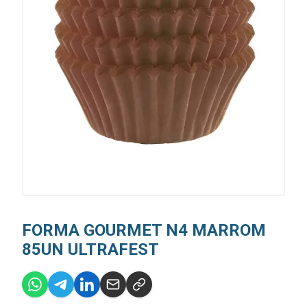
FORMA GOURMET N4 MARROM
85UN ULTRAFEST