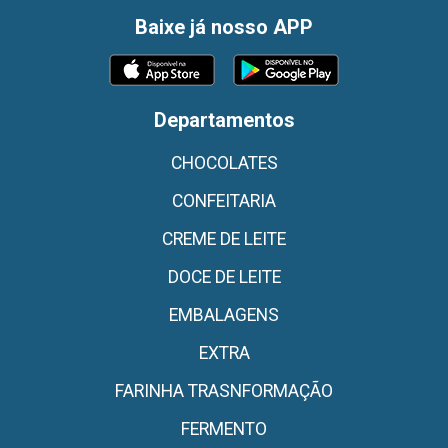
Baixe já nosso APP
Departamentos
CHOCOLATES
CONFEITARIA
CREME DE LEITE
DOCE DE LEITE
EMBALAGENS
EXTRA
FARINHA TRASNFORMAÇÃO
FERMENTO