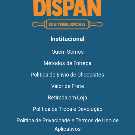
Institucional
Quem Somos
Métodos de Entrega
Politica de Envio de Chocolates
Valor de Frete
Retirada em Loja
Política de Troca e Devolução
Política de Privacidade e Termos de Uso de
Aplicativos