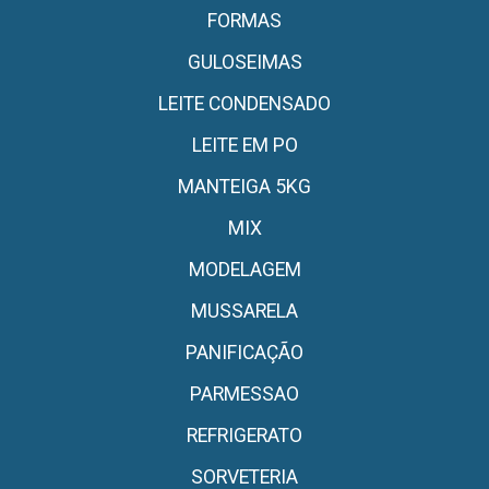
FORMAS
GULOSEIMAS
LEITE CONDENSADO
LEITE EM PO
MANTEIGA 5KG
MIX
MODELAGEM
MUSSARELA
PANIFICAÇÃO
PARMESSAO
REFRIGERATO
SORVETERIA