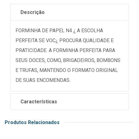
Descrição
FORMINHA DE PAPEL N4 ¿ A ESCOLHA
PERFEITA SE VOC¿ PROCURA QUALIDADE E
PRATICIDADE. A FORMINHA PERFEITA PARA
SEUS DOCES, COMO, BRIGADEIROS, BOMBONS
E TRUFAS, MANTENDO O FORMATO ORIGINAL
DE SUAS ENCOMENDAS.
Características
Produtos Relacionados