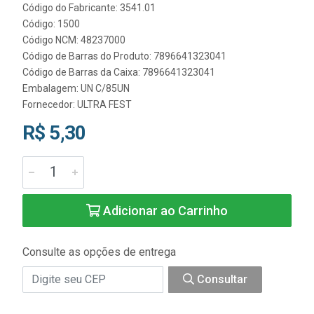
Código do Fabricante: 3541.01
Código: 1500
Código NCM: 48237000
Código de Barras do Produto: 7896641323041
Código de Barras da Caixa: 7896641323041
Embalagem: UN C/85UN
Fornecedor:
ULTRA FEST
R$ 5,30
Adicionar ao Carrinho
Consulte as opções de entrega
Consultar