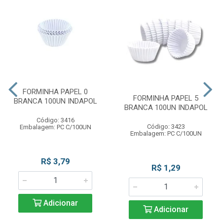
FORMINHA PAPEL 0
FORMINHA PAPEL 5
BRANCA 100UN INDAPOL
BRANCA 100UN INDAPOL
Código: 3416
Código: 3423
Embalagem: PC C/100UN
Embalagem: PC C/100UN
R$ 3,79
R$ 1,29
Adicionar
Adicionar