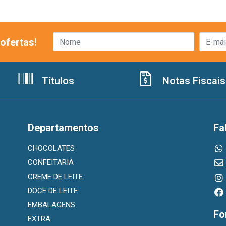
ofertas!
Títulos
Notas Fiscais
Departamentos
Fa
CHOCOLATES
CONFEITARIA
CREME DE LEITE
DOCE DE LEITE
EMBALAGENS
Fo
EXTRA