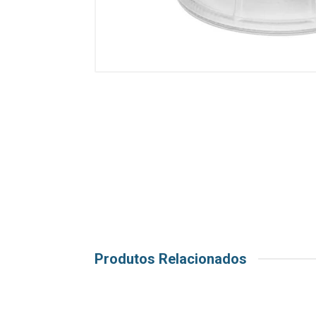
Produtos Relacionados