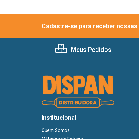
Cadastre-se para receber nossas 
Meus Pedidos
Institucional
Quem Somos