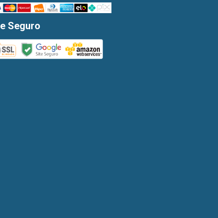
te Seguro