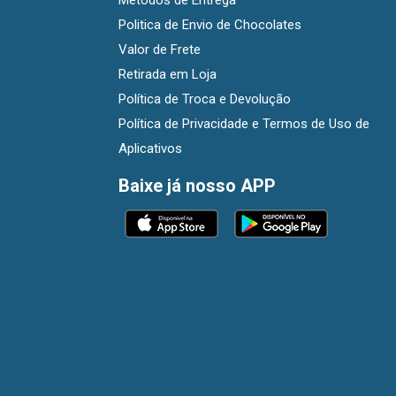
Métodos de Entrega
Politica de Envio de Chocolates
Valor de Frete
Retirada em Loja
Política de Troca e Devolução
Política de Privacidade e Termos de Uso de
Aplicativos
Baixe já nosso APP