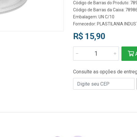
Código de Barras do Produto: 7
Código de Barras da Caixa: 789
Embalagem: UN C/10
Fornecedor:
PLASTILANIA INDUS
R$ 15,90
A
Consulte as opções de entre