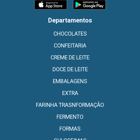
Departamentos
CHOCOLATES
CONFEITARIA
CREME DE LEITE
DOCE DE LEITE
EMBALAGENS
EXTRA
FARINHA TRASNFORMAÇÃO
FERMENTO
FORMAS