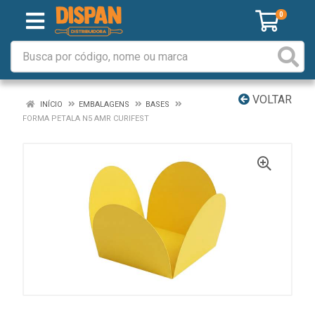
0
VOLTAR
INÍCIO
EMBALAGENS
BASES
FORMA PETALA N5 AMR CURIFEST