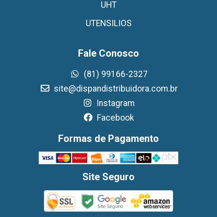
UHT
UTENSILIOS
Fale Conosco
(81) 99166-2327
site@dispandistribuidora.com.br
Instagram
Facebook
Formas de Pagamento
Site Seguro