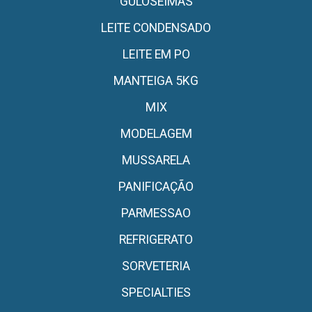
GULOSEIMAS
LEITE CONDENSADO
LEITE EM PO
MANTEIGA 5KG
MIX
MODELAGEM
MUSSARELA
PANIFICAÇÃO
PARMESSAO
REFRIGERATO
SORVETERIA
SPECIALTIES