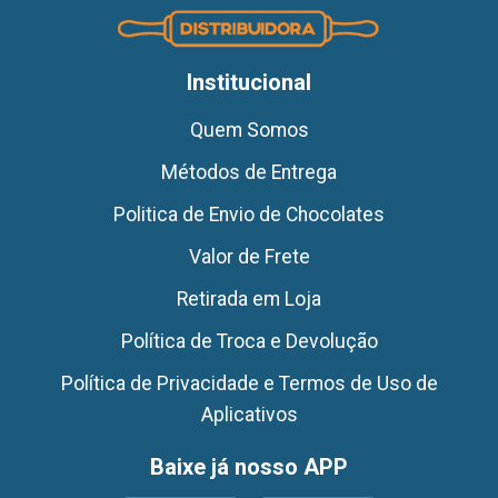
Institucional
Quem Somos
Métodos de Entrega
Politica de Envio de Chocolates
Valor de Frete
Retirada em Loja
Política de Troca e Devolução
Política de Privacidade e Termos de Uso de
Aplicativos
Baixe já nosso APP