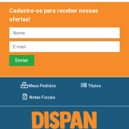
Cadastre-se para receber nossas
ofertas!
Meus Pedidos
Títulos
Notas Fiscais