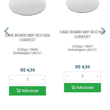
CAKE BOARD MDF BCO N28
CAKE BOARD MDF BCO N26
CURIFEST
CURIFEST
Código: 10657
Código: 10656
Embalagem: UN C/1
Embalagem: UN C/1
R$ 4,30
R$ 4,30
Adicionar
Adicionar