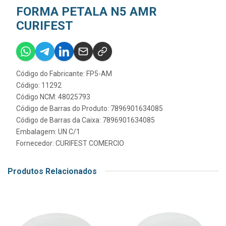
FORMA PETALA N5 AMR
CURIFEST
Código do Fabricante: FP5-AM
Código: 11292
Código NCM: 48025793
Código de Barras do Produto: 7896901634085
Código de Barras da Caixa: 7896901634085
Embalagem: UN C/1
Fornecedor:
CURIFEST COMERCIO
Produtos Relacionados