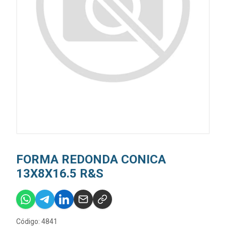
FORMA REDONDA CONICA
13X8X16.5 R&S
Código: 4841