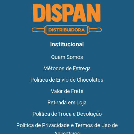
Institucional
Quem Somos
Métodos de Entrega
Politica de Envio de Chocolates
Valor de Frete
Retirada em Loja
Política de Troca e Devolução
Política de Privacidade e Termos de Uso de
Aplicativos