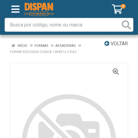
0
VOLTAR
INÍCIO
FORMAS
ASSADEIRAS
FORMA REDONDA CONICA 13X8X16.5 R&S