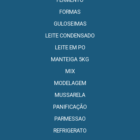
FORMAS
GULOSEIMAS
LEITE CONDENSADO
LEITE EM PO
MANTEIGA 5KG
MIX
MODELAGEM
MUSSARELA
PANIFICAÇÃO
PARMESSAO
REFRIGERATO