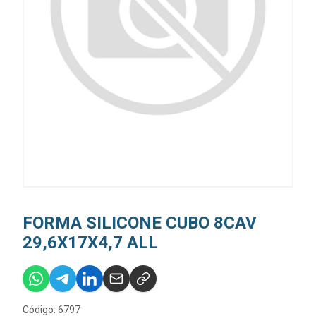
FORMA SILICONE CUBO 8CAV
29,6X17X4,7 ALL
Código: 6797