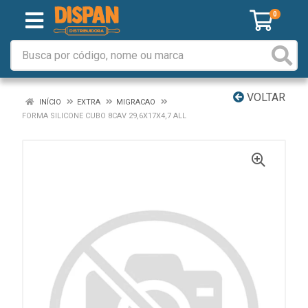
0
VOLTAR
INÍCIO
EXTRA
MIGRACAO
FORMA SILICONE CUBO 8CAV 29,6X17X4,7 ALL