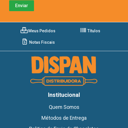
Meus Pedidos
Títulos
Notas Fiscais
Institucional
Quem Somos
Métodos de Entrega