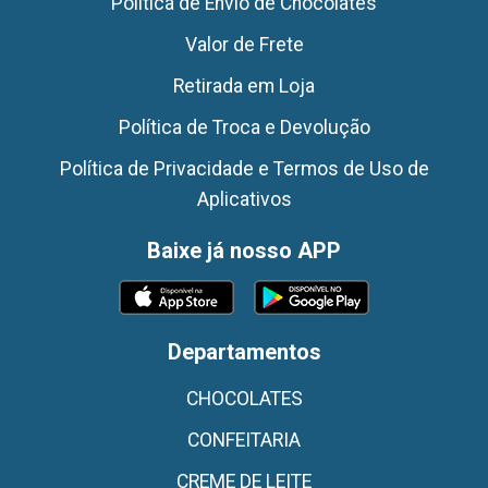
Politica de Envio de Chocolates
Valor de Frete
Retirada em Loja
Política de Troca e Devolução
Política de Privacidade e Termos de Uso de
Aplicativos
Baixe já nosso APP
Departamentos
CHOCOLATES
CONFEITARIA
CREME DE LEITE