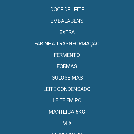
DOCE DE LEITE
EMBALAGENS
EXTRA
FARINHA TRASNFORMAÇÃO
FERMENTO
FORMAS
GULOSEIMAS
LEITE CONDENSADO
LEITE EM PO
MANTEIGA 5KG
MIX