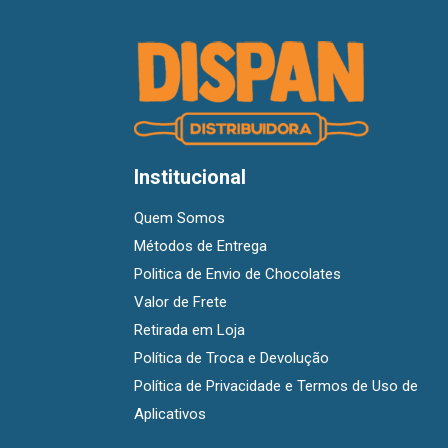
Institucional
Quem Somos
Métodos de Entrega
Politica de Envio de Chocolates
Valor de Frete
Retirada em Loja
Política de Troca e Devolução
Política de Privacidade e Termos de Uso de
Aplicativos