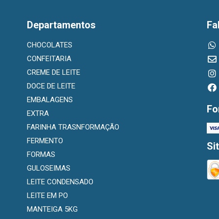
Departamentos
Fa
CHOCOLATES
CONFEITARIA
CREME DE LEITE
DOCE DE LEITE
EMBALAGENS
Fo
EXTRA
FARINHA TRASNFORMAÇÃO
FERMENTO
Si
FORMAS
GULOSEIMAS
LEITE CONDENSADO
LEITE EM PO
MANTEIGA 5KG