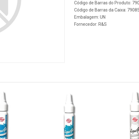
Código de Barras do Produto: 7
Código de Barras da Caixa: 790
Embalagem: UN
Fornecedor:
R&S