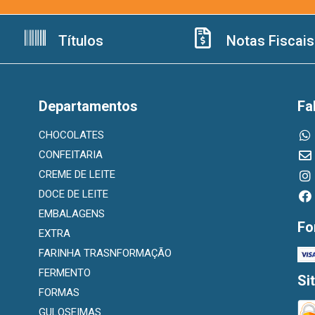
Títulos
Notas Fiscais
Departamentos
Fa
CHOCOLATES
CONFEITARIA
CREME DE LEITE
DOCE DE LEITE
EMBALAGENS
Fo
EXTRA
FARINHA TRASNFORMAÇÃO
FERMENTO
Si
FORMAS
GULOSEIMAS