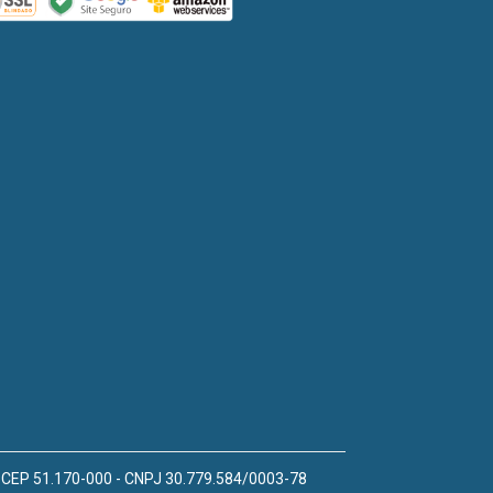
 - CEP 51.170-000 - CNPJ 30.779.584/0003-78