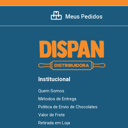
Meus Pedidos
Institucional
Quem Somos
Métodos de Entrega
Politica de Envio de Chocolates
Valor de Frete
Retirada em Loja