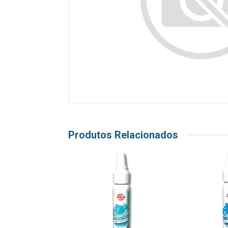
Produtos Relacionados