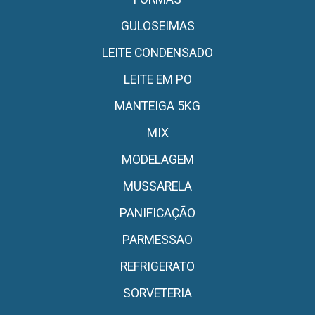
GULOSEIMAS
LEITE CONDENSADO
LEITE EM PO
MANTEIGA 5KG
MIX
MODELAGEM
MUSSARELA
PANIFICAÇÃO
PARMESSAO
REFRIGERATO
SORVETERIA