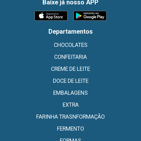
Baixe já nosso APP
Departamentos
CHOCOLATES
CONFEITARIA
CREME DE LEITE
DOCE DE LEITE
EMBALAGENS
EXTRA
FARINHA TRASNFORMAÇÃO
FERMENTO
FORMAS