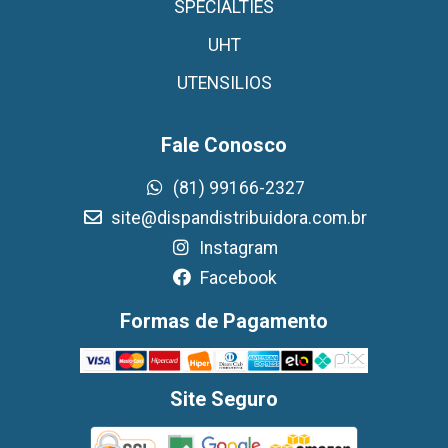
SPECIALTIES
UHT
UTENSILIOS
Fale Conosco
(81) 99166-2327
site@dispandistribuidora.com.br
Instagram
Facebook
Formas de Pagamento
Site Seguro