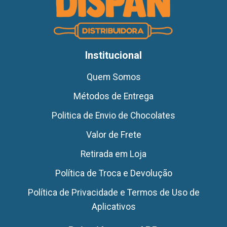
Institucional
Quem Somos
Métodos de Entrega
Politica de Envio de Chocolates
Valor de Frete
Retirada em Loja
Política de Troca e Devolução
Política de Privacidade e Termos de Uso de
Aplicativos