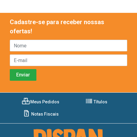
Cadastre-se para receber nossas
ofertas!
Meus Pedidos
Títulos
Notas Fiscais