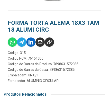
FORMA TORTA ALEMA 18X3 TAM
18 ALUMI CIRC
Código: 315
Código NCM: 76151000
Código de Barras do Produto: 7898631572385
Código de Barras da Caixa: 7898631572385
Embalagem: UN C/1
Fornecedor:
ALUMINIO CIRCULAR
Produtos Relacionados