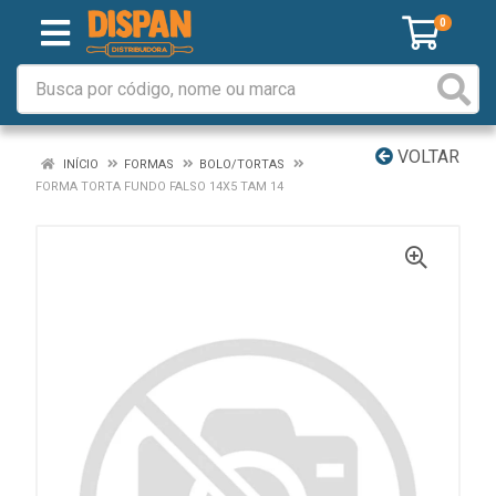
0
VOLTAR
INÍCIO
FORMAS
BOLO/TORTAS
FORMA TORTA FUNDO FALSO 14X5 TAM 14