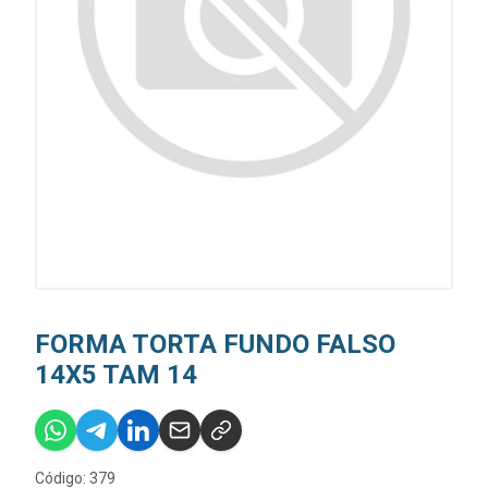
FORMA TORTA FUNDO FALSO
14X5 TAM 14
Código: 379