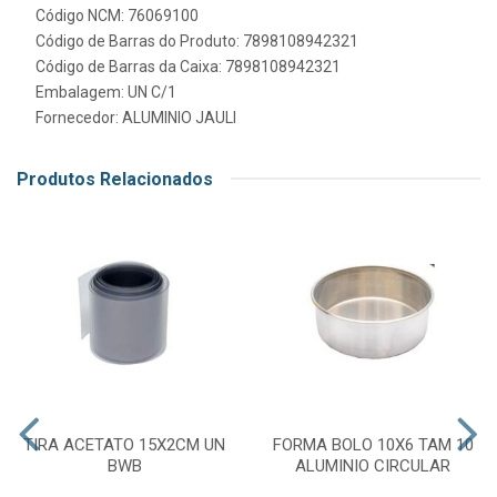
Código NCM: 76069100
Código de Barras do Produto: 7898108942321
Código de Barras da Caixa: 7898108942321
Embalagem: UN C/1
Fornecedor:
ALUMINIO JAULI
Produtos Relacionados
TIRA ACETATO 15X2CM UN
FORMA BOLO 10X6 TAM 10
BWB
ALUMINIO CIRCULAR