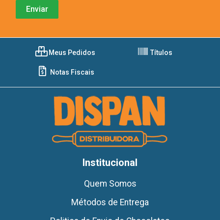
Meus Pedidos
Títulos
Notas Fiscais
Institucional
Quem Somos
Métodos de Entrega