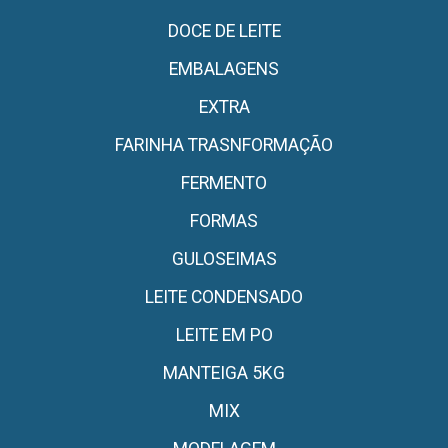
DOCE DE LEITE
EMBALAGENS
EXTRA
FARINHA TRASNFORMAÇÃO
FERMENTO
FORMAS
GULOSEIMAS
LEITE CONDENSADO
LEITE EM PO
MANTEIGA 5KG
MIX