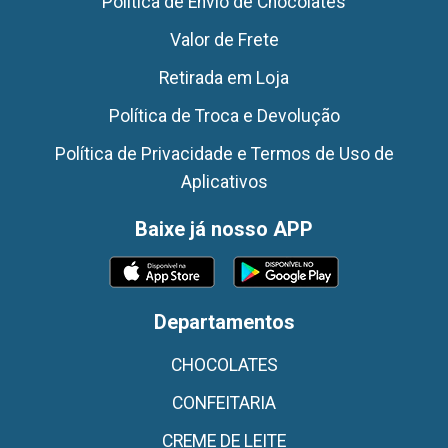
Politica de Envio de Chocolates
Valor de Frete
Retirada em Loja
Política de Troca e Devolução
Política de Privacidade e Termos de Uso de
Aplicativos
Baixe já nosso APP
Departamentos
CHOCOLATES
CONFEITARIA
CREME DE LEITE