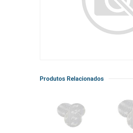
Produtos Relacionados