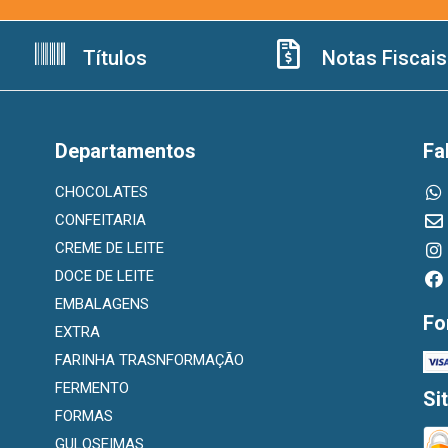
Títulos
Notas Fiscais
Departamentos
Fa
CHOCOLATES
CONFEITARIA
CREME DE LEITE
DOCE DE LEITE
EMBALAGENS
Fo
EXTRA
FARINHA TRASNFORMAÇÃO
FERMENTO
Si
FORMAS
GULOSEIMAS