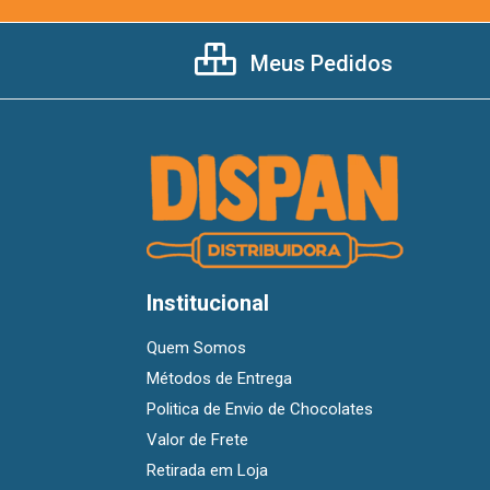
Meus Pedidos
Institucional
Quem Somos
Métodos de Entrega
Politica de Envio de Chocolates
Valor de Frete
Retirada em Loja