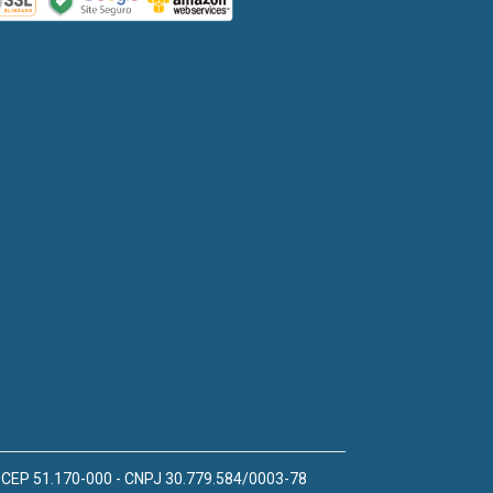
 - CEP 51.170-000 - CNPJ 30.779.584/0003-78