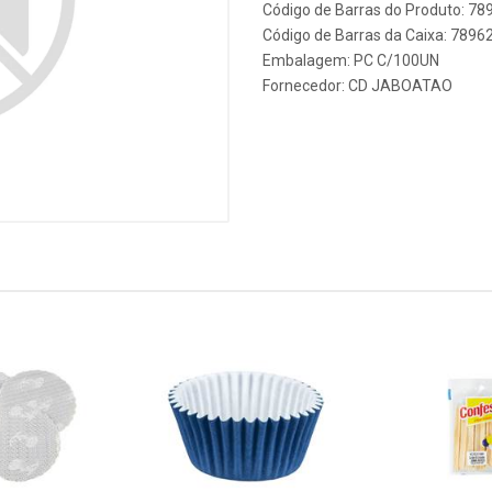
Código de Barras do Produto: 7
Código de Barras da Caixa: 789
Embalagem: PC C/100UN
Fornecedor:
CD JABOATAO