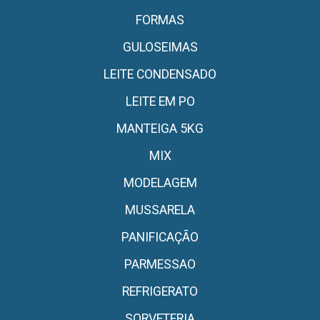
FORMAS
GULOSEIMAS
LEITE CONDENSADO
LEITE EM PO
MANTEIGA 5KG
MIX
MODELAGEM
MUSSARELA
PANIFICAÇÃO
PARMESSAO
REFRIGERATO
SORVETERIA