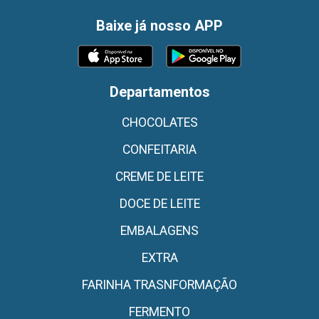
Baixe já nosso APP
Departamentos
CHOCOLATES
CONFEITARIA
CREME DE LEITE
DOCE DE LEITE
EMBALAGENS
EXTRA
FARINHA TRASNFORMAÇÃO
FERMENTO