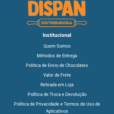
Institucional
Quem Somos
Métodos de Entrega
Politica de Envio de Chocolates
Valor de Frete
Retirada em Loja
Política de Troca e Devolução
Política de Privacidade e Termos de Uso de
Aplicativos