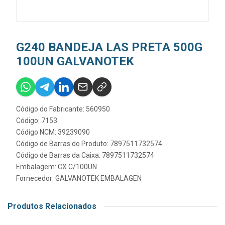
G240 BANDEJA LAS PRETA 500G
100UN GALVANOTEK
Código do Fabricante: 560950
Código: 7153
Código NCM: 39239090
Código de Barras do Produto: 7897511732574
Código de Barras da Caixa: 7897511732574
Embalagem: CX C/100UN
Fornecedor:
GALVANOTEK EMBALAGEN
Produtos Relacionados