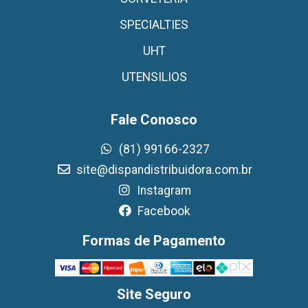
SPECIALTIES
UHT
UTENSILIOS
Fale Conosco
(81) 99166-2327
site@dispandistribuidora.com.br
Instagram
Facebook
Formas de Pagamento
Site Seguro