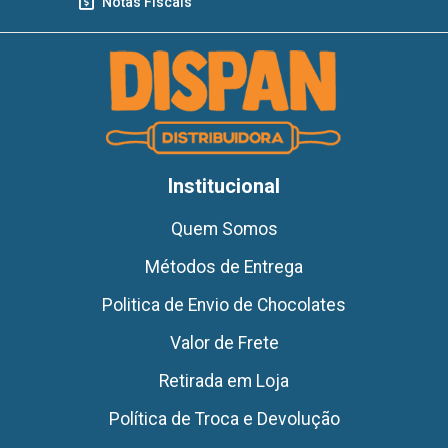
Notas Fiscais
Institucional
Quem Somos
Métodos de Entrega
Politica de Envio de Chocolates
Valor de Frete
Retirada em Loja
Política de Troca e Devolução