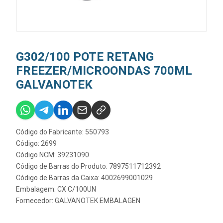
G302/100 POTE RETANG
FREEZER/MICROONDAS 700ML
GALVANOTEK
Código do Fabricante: 550793
Código: 2699
Código NCM: 39231090
Código de Barras do Produto: 7897511712392
Código de Barras da Caixa: 4002699001029
Embalagem: CX C/100UN
Fornecedor:
GALVANOTEK EMBALAGEN