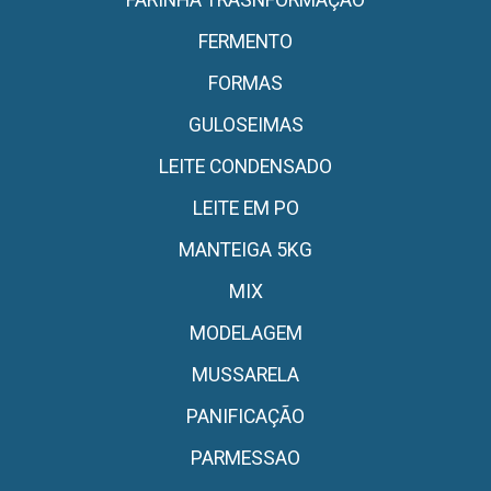
FERMENTO
FORMAS
GULOSEIMAS
LEITE CONDENSADO
LEITE EM PO
MANTEIGA 5KG
MIX
MODELAGEM
MUSSARELA
PANIFICAÇÃO
PARMESSAO