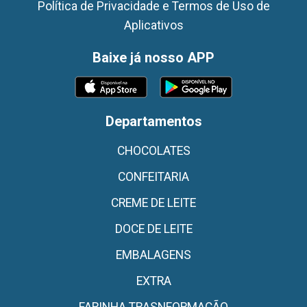
Política de Privacidade e Termos de Uso de
Aplicativos
Baixe já nosso APP
Departamentos
CHOCOLATES
CONFEITARIA
CREME DE LEITE
DOCE DE LEITE
EMBALAGENS
EXTRA
FARINHA TRASNFORMAÇÃO