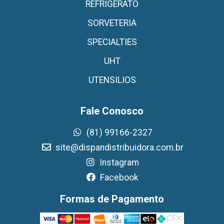
REFRIGERATO
SORVETERIA
SPECIALTIES
UHT
UTENSILIOS
Fale Conosco
(81) 99166-2327
site@dispandistribuidora.com.br
Instagram
Facebook
Formas de Pagamento