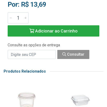
Por: R$ 13,69
Adicionar ao Carrinho
Consulte as opções de entrega
Consultar
Produtos Relacionados