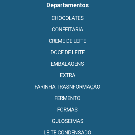
Departamentos
CHOCOLATES
CONFEITARIA
CREME DE LEITE
DOCE DE LEITE
EMBALAGENS
EXTRA
FARINHA TRASNFORMAÇÃO
FERMENTO
FORMAS
GULOSEIMAS
LEITE CONDENSADO