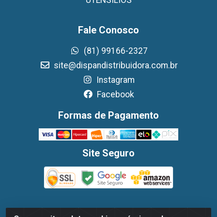
Fale Conosco
(81) 99166-2327
site@dispandistribuidora.com.br
Instagram
Facebook
Formas de Pagamento
Site Seguro