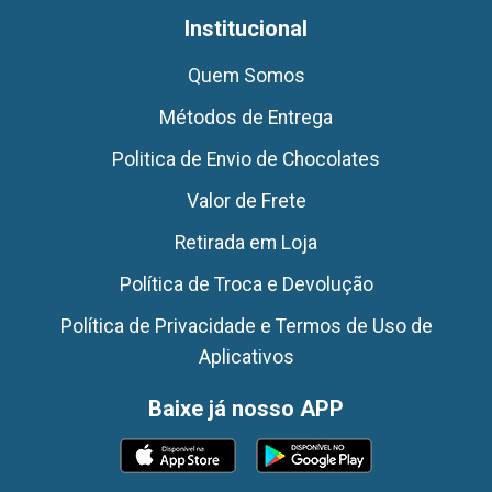
Institucional
Quem Somos
Métodos de Entrega
Politica de Envio de Chocolates
Valor de Frete
Retirada em Loja
Política de Troca e Devolução
Política de Privacidade e Termos de Uso de
Aplicativos
Baixe já nosso APP