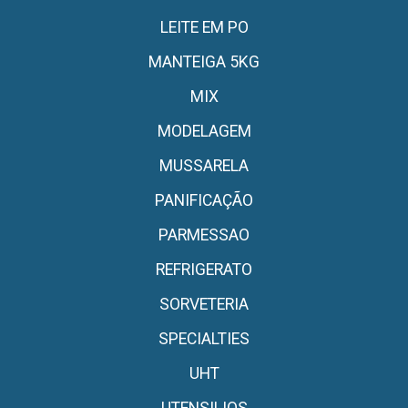
LEITE EM PO
MANTEIGA 5KG
MIX
MODELAGEM
MUSSARELA
PANIFICAÇÃO
PARMESSAO
REFRIGERATO
SORVETERIA
SPECIALTIES
UHT
UTENSILIOS