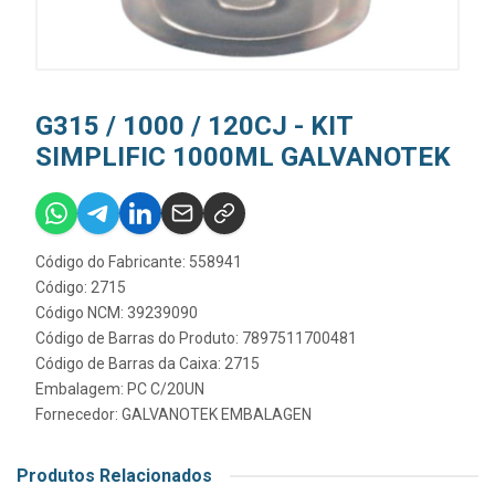
G315 / 1000 / 120CJ - KIT
SIMPLIFIC 1000ML GALVANOTEK
Código do Fabricante: 558941
Código: 2715
Código NCM: 39239090
Código de Barras do Produto: 7897511700481
Código de Barras da Caixa: 2715
Embalagem: PC C/20UN
Fornecedor:
GALVANOTEK EMBALAGEN
Produtos Relacionados