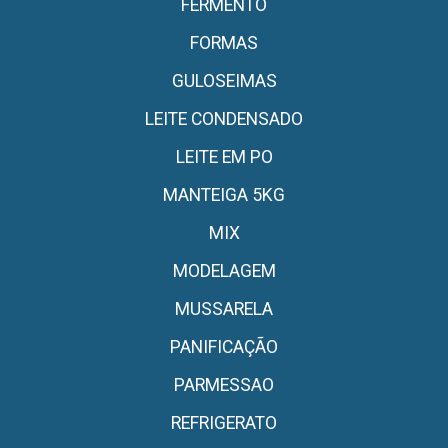
FERMENTO
FORMAS
GULOSEIMAS
LEITE CONDENSADO
LEITE EM PO
MANTEIGA 5KG
MIX
MODELAGEM
MUSSARELA
PANIFICAÇÃO
PARMESSAO
REFRIGERATO