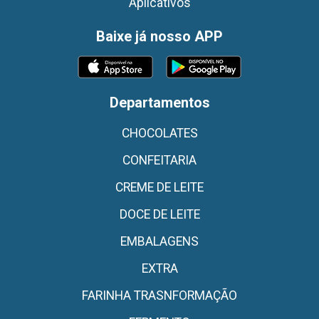
Aplicativos
Baixe já nosso APP
Departamentos
CHOCOLATES
CONFEITARIA
CREME DE LEITE
DOCE DE LEITE
EMBALAGENS
EXTRA
FARINHA TRASNFORMAÇÃO