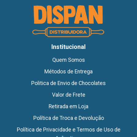
Institucional
Quem Somos
Métodos de Entrega
Politica de Envio de Chocolates
Valor de Frete
Retirada em Loja
Política de Troca e Devolução
Política de Privacidade e Termos de Uso de