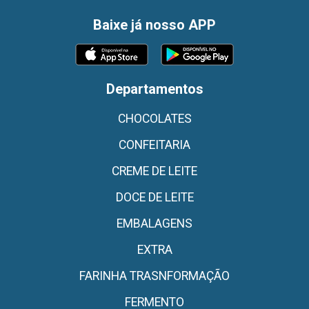
Baixe já nosso APP
Departamentos
CHOCOLATES
CONFEITARIA
CREME DE LEITE
DOCE DE LEITE
EMBALAGENS
EXTRA
FARINHA TRASNFORMAÇÃO
FERMENTO