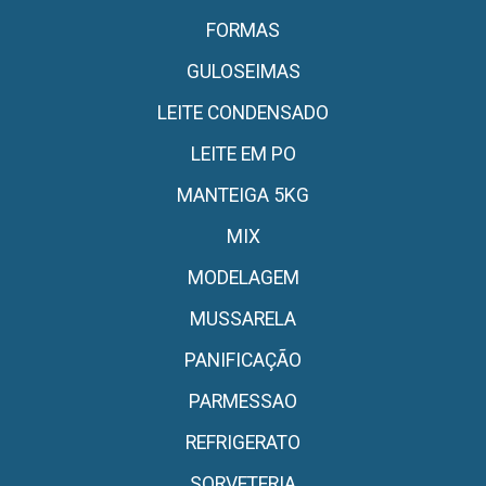
FORMAS
GULOSEIMAS
LEITE CONDENSADO
LEITE EM PO
MANTEIGA 5KG
MIX
MODELAGEM
MUSSARELA
PANIFICAÇÃO
PARMESSAO
REFRIGERATO
SORVETERIA