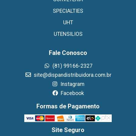
SPECIALTIES
UHT
UTENSILIOS
Fale Conosco
(81) 99166-2327
site@dispandistribuidora.com.br
Instagram
Facebook
Formas de Pagamento
Site Seguro