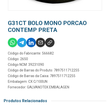
G31CT BOLO MONO PORCAO
CONTEMP PRETA
Código do Fabricante: 566682
Código: 2650
Código NCM: 39231090
Código de Barras do Produto: 7897511712255
Código de Barras da Caixa: 7897511712255
Embalagem: CX C/100UN
Fornecedor:
GALVANOTEK EMBALAGEN
Produtos Relacionados