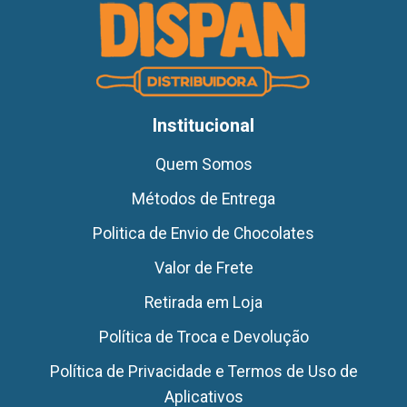
Institucional
Quem Somos
Métodos de Entrega
Politica de Envio de Chocolates
Valor de Frete
Retirada em Loja
Política de Troca e Devolução
Política de Privacidade e Termos de Uso de
Aplicativos