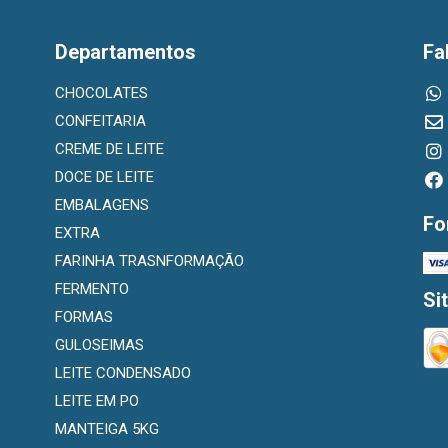
Departamentos
Fa
CHOCOLATES
CONFEITARIA
CREME DE LEITE
DOCE DE LEITE
EMBALAGENS
Fo
EXTRA
FARINHA TRASNFORMAÇÃO
FERMENTO
Si
FORMAS
GULOSEIMAS
LEITE CONDENSADO
LEITE EM PO
MANTEIGA 5KG