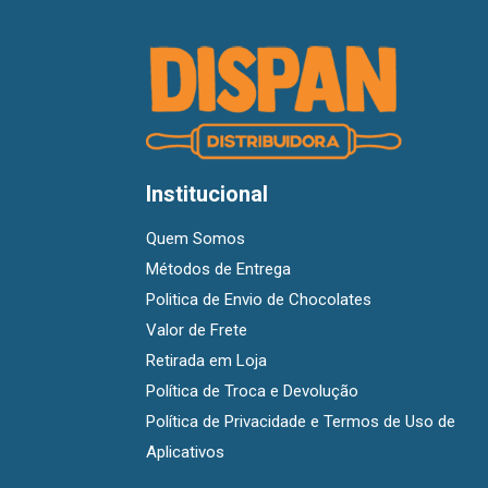
Institucional
Quem Somos
Métodos de Entrega
Politica de Envio de Chocolates
Valor de Frete
Retirada em Loja
Política de Troca e Devolução
Política de Privacidade e Termos de Uso de
Aplicativos