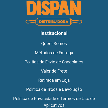
Institucional
Quem Somos
Métodos de Entrega
Politica de Envio de Chocolates
Valor de Frete
Retirada em Loja
Política de Troca e Devolução
Política de Privacidade e Termos de Uso de
Aplicativos