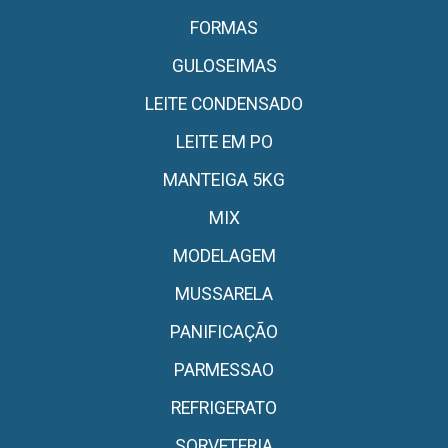
FORMAS
GULOSEIMAS
LEITE CONDENSADO
LEITE EM PO
MANTEIGA 5KG
MIX
MODELAGEM
MUSSARELA
PANIFICAÇÃO
PARMESSAO
REFRIGERATO
SORVETERIA