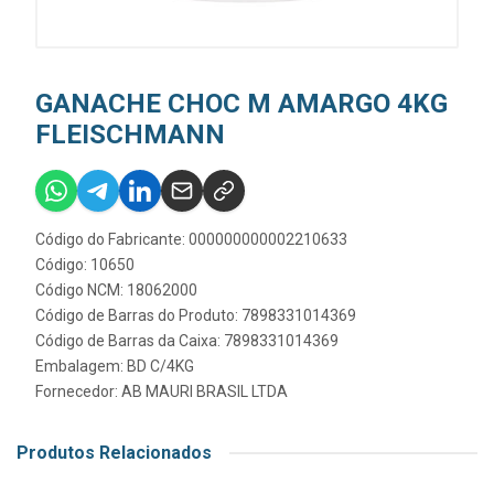
GANACHE CHOC M AMARGO 4KG
FLEISCHMANN
Código do Fabricante: 000000000002210633
Código: 10650
Código NCM: 18062000
Código de Barras do Produto: 7898331014369
Código de Barras da Caixa: 7898331014369
Embalagem: BD C/4KG
Fornecedor:
AB MAURI BRASIL LTDA
Produtos Relacionados