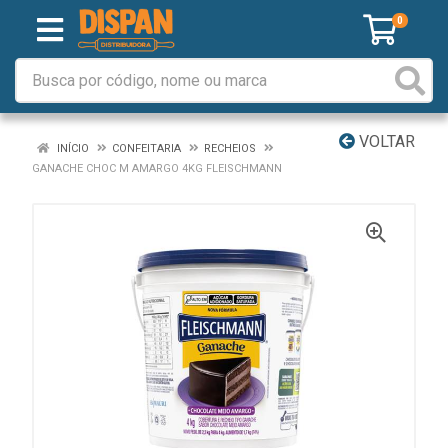
0
VOLTAR
INÍCIO
CONFEITARIA
RECHEIOS
GANACHE CHOC M AMARGO 4KG FLEISCHMANN