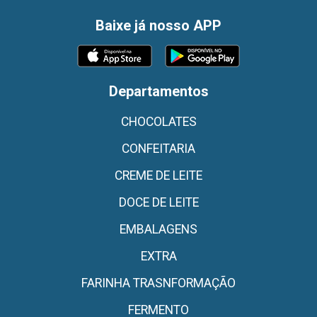
Baixe já nosso APP
Departamentos
CHOCOLATES
CONFEITARIA
CREME DE LEITE
DOCE DE LEITE
EMBALAGENS
EXTRA
FARINHA TRASNFORMAÇÃO
FERMENTO