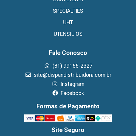
SPECIALTIES
UHT
UTENSILIOS
Fale Conosco
(81) 99166-2327
site@dispandistribuidora.com.br
Instagram
Facebook
Formas de Pagamento
Site Seguro