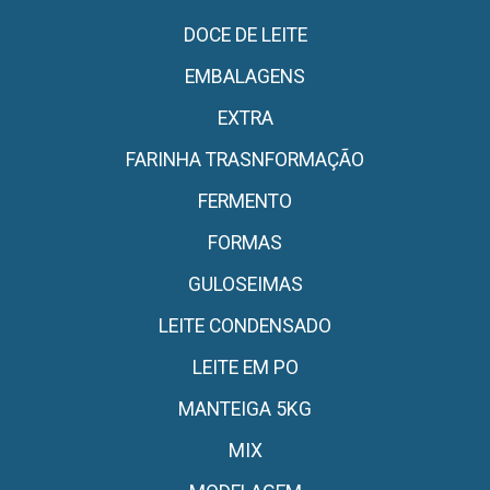
DOCE DE LEITE
EMBALAGENS
EXTRA
FARINHA TRASNFORMAÇÃO
FERMENTO
FORMAS
GULOSEIMAS
LEITE CONDENSADO
LEITE EM PO
MANTEIGA 5KG
MIX