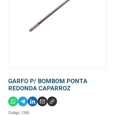
GARFO P/ BOMBOM PONTA
REDONDA CAPARROZ
Código: 1346