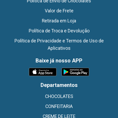
Politica de Envio de Chocolates
Valor de Frete
Retirada em Loja
Política de Troca e Devolução
Política de Privacidade e Termos de Uso de
Aplicativos
Baixe já nosso APP
Departamentos
CHOCOLATES
CONFEITARIA
CREME DE LEITE