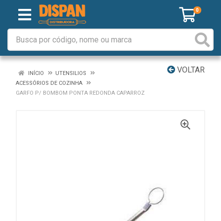
0
VOLTAR
INÍCIO
UTENSILIOS
ACESSÓRIOS DE COZINHA
GARFO P/ BOMBOM PONTA REDONDA CAPARROZ