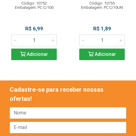
Código: 10752
Código: 10755
Embalagem: PC C/100
Embalagem: PC C/10UN
R$ 6,99
R$ 1,89
Adicionar
Adicionar
Cadastre-se para receber nossas
ofertas!