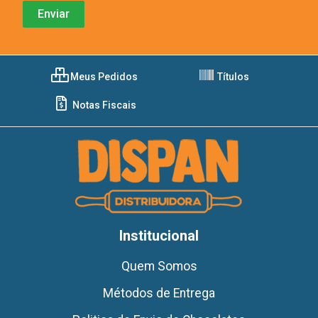
Meus Pedidos
Títulos
Notas Fiscais
Institucional
Quem Somos
Métodos de Entrega