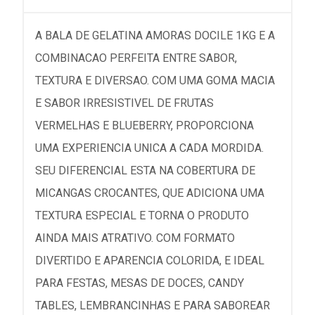
A BALA DE GELATINA AMORAS DOCILE 1KG E A
COMBINACAO PERFEITA ENTRE SABOR,
TEXTURA E DIVERSAO. COM UMA GOMA MACIA
E SABOR IRRESISTIVEL DE FRUTAS
VERMELHAS E BLUEBERRY, PROPORCIONA
UMA EXPERIENCIA UNICA A CADA MORDIDA.
SEU DIFERENCIAL ESTA NA COBERTURA DE
MICANGAS CROCANTES, QUE ADICIONA UMA
TEXTURA ESPECIAL E TORNA O PRODUTO
AINDA MAIS ATRATIVO. COM FORMATO
DIVERTIDO E APARENCIA COLORIDA, E IDEAL
PARA FESTAS, MESAS DE DOCES, CANDY
TABLES, LEMBRANCINHAS E PARA SABOREAR