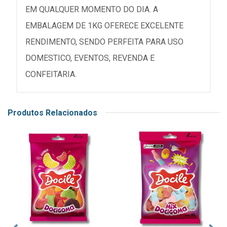
EM QUALQUER MOMENTO DO DIA. A
EMBALAGEM DE 1KG OFERECE EXCELENTE
RENDIMENTO, SENDO PERFEITA PARA USO
DOMESTICO, EVENTOS, REVENDA E
CONFEITARIA.
Produtos Relacionados