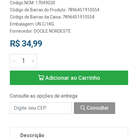
Código NCM: 17049020
Código de Barras do Produto: 7896451910554
Código de Barras da Caixa: 7896451910554
Embalagem: UN C/1KG
Fornecedor:
DOCILE NORDESTE
R$ 34,99
Adicionar ao Carrinho
Consulte as opções de entrega
Consultar
Descrição