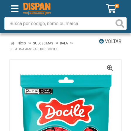
0
VOLTAR
INÍCIO
GULOSEIMAS
BALA
GELATINA AMORAS 1KG DOCILE