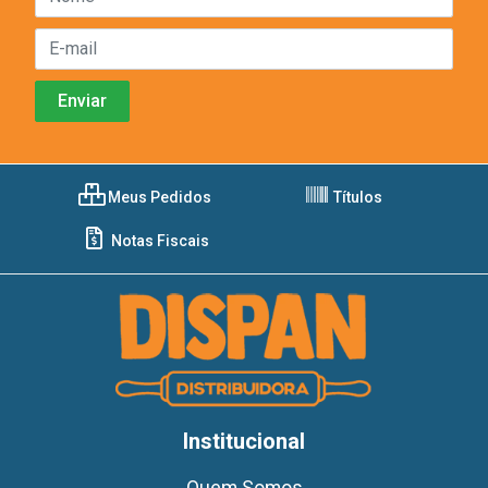
Meus Pedidos
Títulos
Notas Fiscais
Institucional
Quem Somos