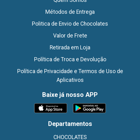
Métodos de Entrega
Politica de Envio de Chocolates
Valor de Frete
Retirada em Loja
Política de Troca e Devolução
Política de Privacidade e Termos de Uso de
Aplicativos
Baixe já nosso APP
Departamentos
CHOCOLATES