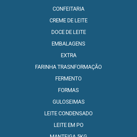
CONFEITARIA
CREME DE LEITE
DOCE DE LEITE
EMBALAGENS
EXTRA
FARINHA TRASNFORMAÇÃO
FERMENTO
FORMAS
GULOSEIMAS
LEITE CONDENSADO
LEITE EM PO
MANTEIGA 5KG