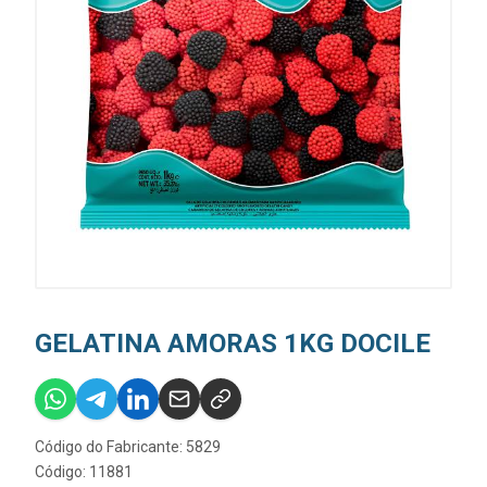
GELATINA AMORAS 1KG DOCILE
Código do Fabricante: 5829
Código: 11881