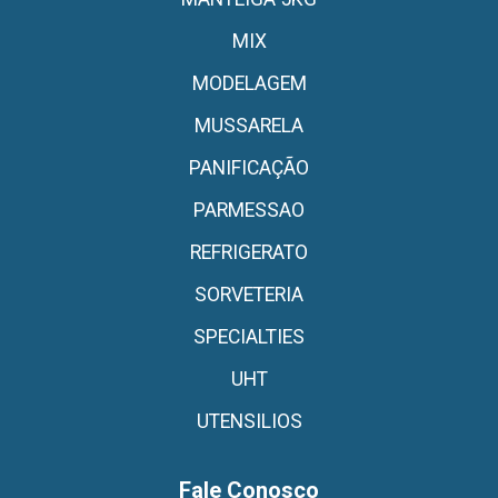
MIX
MODELAGEM
MUSSARELA
PANIFICAÇÃO
PARMESSAO
REFRIGERATO
SORVETERIA
SPECIALTIES
UHT
UTENSILIOS
Fale Conosco