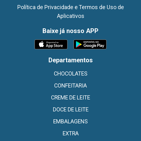
Política de Privacidade e Termos de Uso de
Aplicativos
Baixe já nosso APP
Departamentos
CHOCOLATES
CONFEITARIA
CREME DE LEITE
DOCE DE LEITE
EMBALAGENS
EXTRA