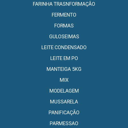
FARINHA TRASNFORMAÇÃO
FERMENTO
FORMAS
GULOSEIMAS
LEITE CONDENSADO
LEITE EM PO
MANTEIGA 5KG
MIX
MODELAGEM
MUSSARELA
PANIFICAÇÃO
PARMESSAO