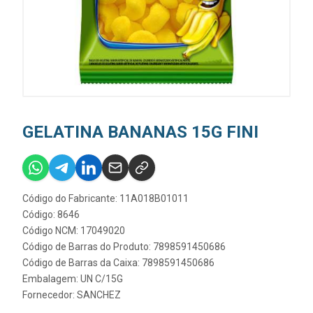
GELATINA BANANAS 15G FINI
Código do Fabricante: 11A018B01011
Código: 8646
Código NCM: 17049020
Código de Barras do Produto: 7898591450686
Código de Barras da Caixa: 7898591450686
Embalagem: UN C/15G
Fornecedor:
SANCHEZ