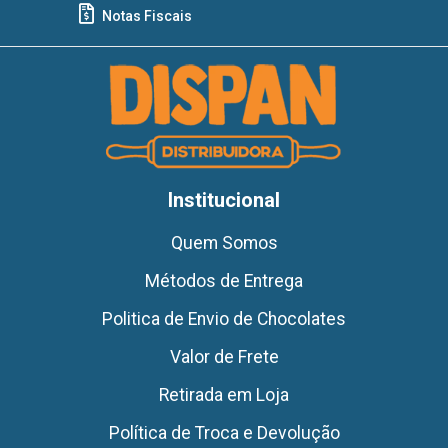
Notas Fiscais
Institucional
Quem Somos
Métodos de Entrega
Politica de Envio de Chocolates
Valor de Frete
Retirada em Loja
Política de Troca e Devolução