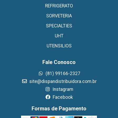
REFRIGERATO
SORVETERIA
SPECIALTIES
UHT
UTENSILIOS
Fale Conosco
(81) 99166-2327
site@dispandistribuidora.com.br
Instagram
Facebook
Formas de Pagamento