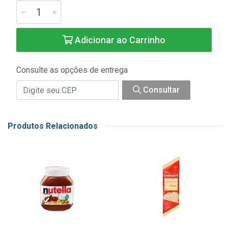
Adicionar ao Carrinho
Consulte as opções de entrega
Consultar
Produtos Relacionados