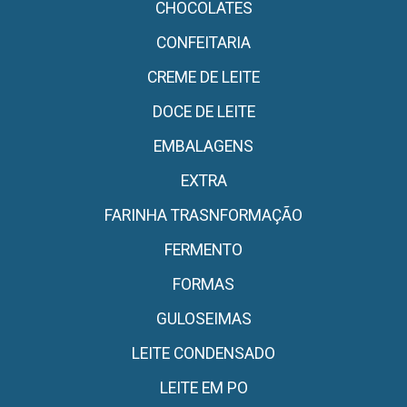
CHOCOLATES
CONFEITARIA
CREME DE LEITE
DOCE DE LEITE
EMBALAGENS
EXTRA
FARINHA TRASNFORMAÇÃO
FERMENTO
FORMAS
GULOSEIMAS
LEITE CONDENSADO
LEITE EM PO