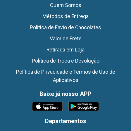
Quem Somos
Métodos de Entrega
Politica de Envio de Chocolates
Valor de Frete
Retirada em Loja
Política de Troca e Devolução
Política de Privacidade e Termos de Uso de
Aplicativos
Baixe já nosso APP
Departamentos