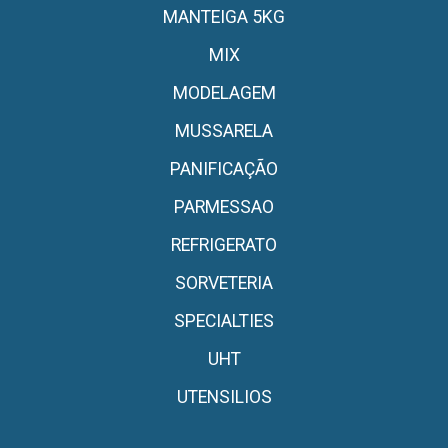
MANTEIGA 5KG
MIX
MODELAGEM
MUSSARELA
PANIFICAÇÃO
PARMESSAO
REFRIGERATO
SORVETERIA
SPECIALTIES
UHT
UTENSILIOS