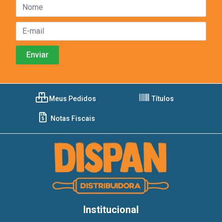
Meus Pedidos
Títulos
Notas Fiscais
Institucional