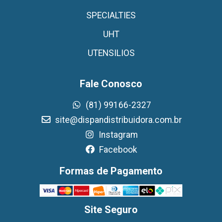
SPECIALTIES
UHT
UTENSILIOS
Fale Conosco
(81) 99166-2327
site@dispandistribuidora.com.br
Instagram
Facebook
Formas de Pagamento
Site Seguro