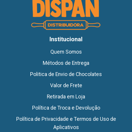
Institucional
Quem Somos
Métodos de Entrega
Politica de Envio de Chocolates
Valor de Frete
Retirada em Loja
Política de Troca e Devolução
Política de Privacidade e Termos de Uso de
Aplicativos