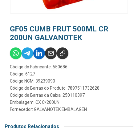
GF05 CUMB FRUT 500ML CR
200UN GALVANOTEK
Código do Fabricante: 550686
Código: 6127
Código NCM: 39239090
Código de Barras do Produto: 7897511732628
Código de Barras da Caixa: 250110397
Embalagem: CX C/200UN
Fornecedor:
GALVANOTEK EMBALAGEN
Produtos Relacionados