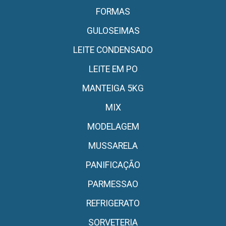
FORMAS
GULOSEIMAS
LEITE CONDENSADO
LEITE EM PO
MANTEIGA 5KG
MIX
MODELAGEM
MUSSARELA
PANIFICAÇÃO
PARMESSAO
REFRIGERATO
SORVETERIA