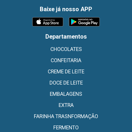
Baixe já nosso APP
Departamentos
CHOCOLATES
CONFEITARIA
CREME DE LEITE
DOCE DE LEITE
EMBALAGENS
EXTRA
FARINHA TRASNFORMAÇÃO
FERMENTO