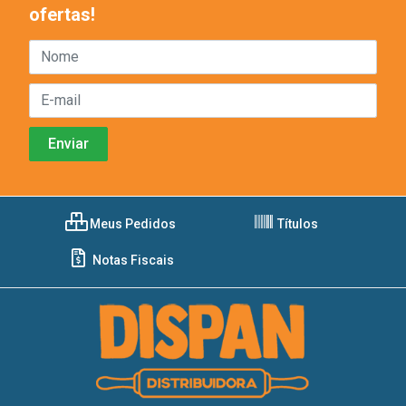
ofertas!
Meus Pedidos
Títulos
Notas Fiscais