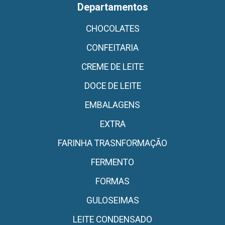
Departamentos
CHOCOLATES
CONFEITARIA
CREME DE LEITE
DOCE DE LEITE
EMBALAGENS
EXTRA
FARINHA TRASNFORMAÇÃO
FERMENTO
FORMAS
GULOSEIMAS
LEITE CONDENSADO