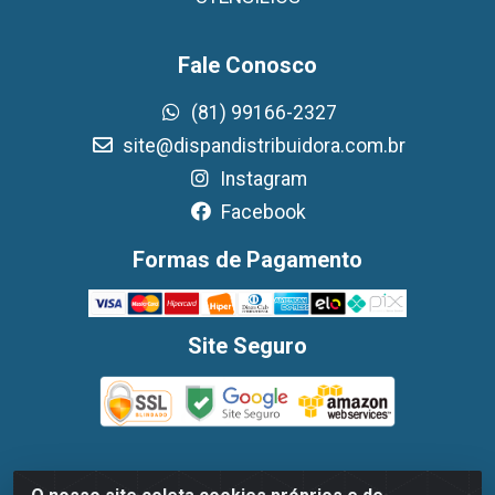
Fale Conosco
(81) 99166-2327
site@dispandistribuidora.com.br
Instagram
Facebook
Formas de Pagamento
Site Seguro