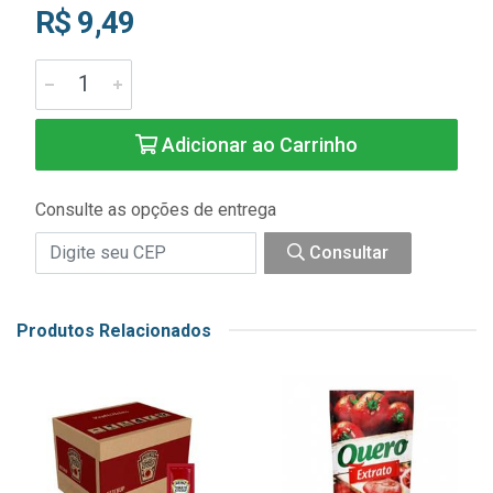
R$ 9,49
Adicionar ao Carrinho
Consulte as opções de entrega
Consultar
Produtos Relacionados