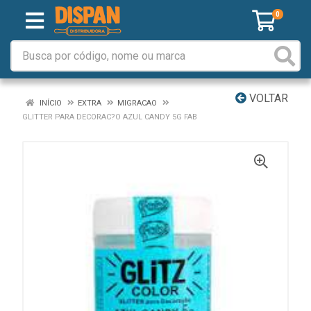
0
VOLTAR
INÍCIO
EXTRA
MIGRACAO
GLITTER PARA DECORAC?O AZUL CANDY 5G FAB