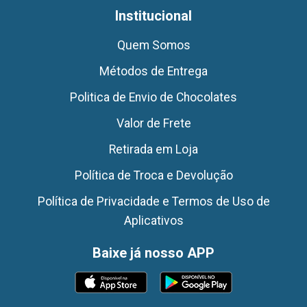
Institucional
Quem Somos
Métodos de Entrega
Politica de Envio de Chocolates
Valor de Frete
Retirada em Loja
Política de Troca e Devolução
Política de Privacidade e Termos de Uso de
Aplicativos
Baixe já nosso APP