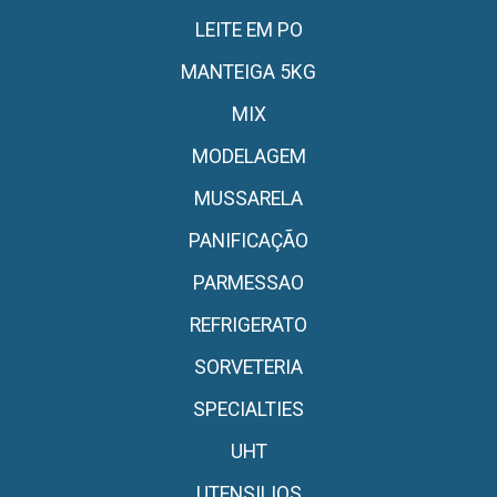
LEITE EM PO
MANTEIGA 5KG
MIX
MODELAGEM
MUSSARELA
PANIFICAÇÃO
PARMESSAO
REFRIGERATO
SORVETERIA
SPECIALTIES
UHT
UTENSILIOS