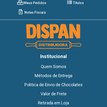
Meus Pedidos
Títulos
Notas Fiscais
Institucional
Quem Somos
Métodos de Entrega
Politica de Envio de Chocolates
Valor de Frete
Retirada em Loja