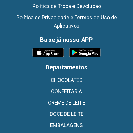
Política de Troca e Devolução
Política de Privacidade e Termos de Uso de
Aplicativos
Baixe já nosso APP
Departamentos
CHOCOLATES
CONFEITARIA
CREME DE LEITE
DOCE DE LEITE
EMBALAGENS