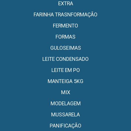
EXTRA
FARINHA TRASNFORMAÇÃO
FERMENTO
FORMAS
GULOSEIMAS
LEITE CONDENSADO
LEITE EM PO
MANTEIGA 5KG
MIX
MODELAGEM
MUSSARELA
PANIFICAÇÃO