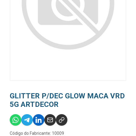
GLITTER P/DEC GLOW MACA VRD
5G ARTDECOR
Código do Fabricante: 10009