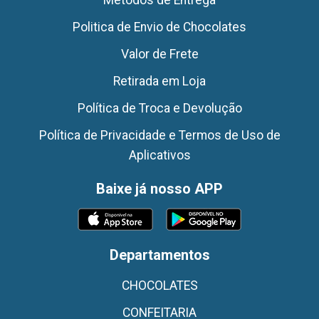
Politica de Envio de Chocolates
Valor de Frete
Retirada em Loja
Política de Troca e Devolução
Política de Privacidade e Termos de Uso de
Aplicativos
Baixe já nosso APP
Departamentos
CHOCOLATES
CONFEITARIA