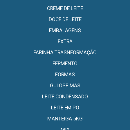
CREME DE LEITE
DOCE DE LEITE
EMBALAGENS
EXTRA
FARINHA TRASNFORMAÇÃO
FERMENTO
FORMAS
GULOSEIMAS
LEITE CONDENSADO
LEITE EM PO
MANTEIGA 5KG
MIX