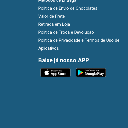
Métodos de Entrega
Politica de Envio de Chocolates
Valor de Frete
Retirada em Loja
Política de Troca e Devolução
Política de Privacidade e Termos de Uso de
Aplicativos
Baixe já nosso APP