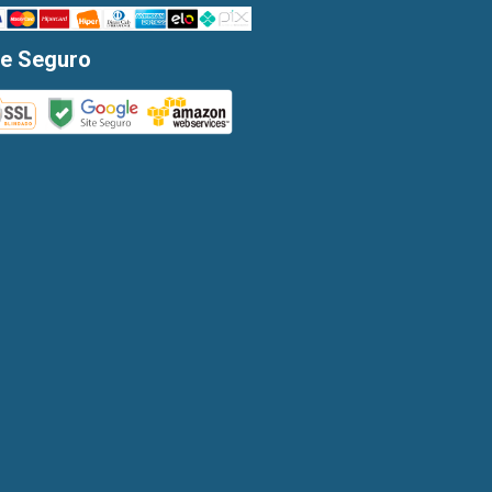
te Seguro