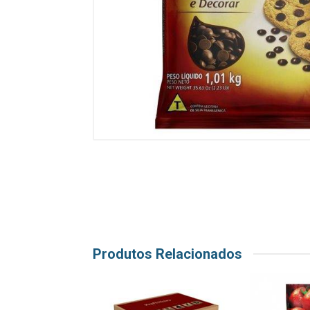
Produtos Relacionados