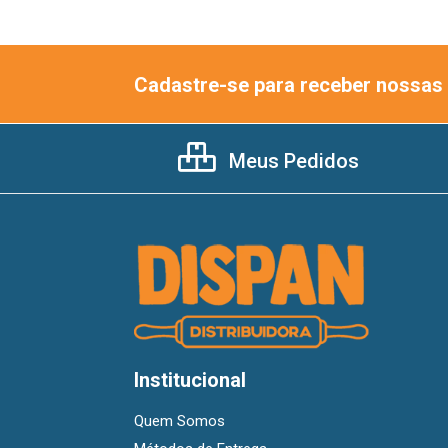
Cadastre-se para receber nossas 
Meus Pedidos
Institucional
Quem Somos