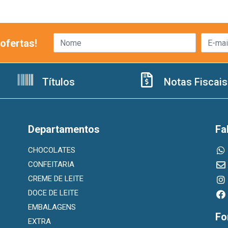
ofertas!
Títulos
Notas Fiscais
Departamentos
Fa
CHOCOLATES
CONFEITARIA
CREME DE LEITE
DOCE DE LEITE
EMBALAGENS
Fo
EXTRA