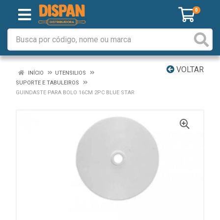
0
VOLTAR
INÍCIO
UTENSILIOS
SUPORTE E TABULEIROS
GUINDASTE PARA BOLO 16CM 2PC BLUE STAR