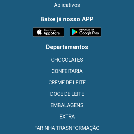
Aplicativos
Baixe já nosso APP
Departamentos
CHOCOLATES
CONFEITARIA
CREME DE LEITE
DOCE DE LEITE
EMBALAGENS
EXTRA
FARINHA TRASNFORMAÇÃO