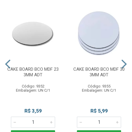
CAKE BOARD BCO MDF 23
CAKE BOARD BCO MDF 30
3MM ADT
3MM ADT
Código: 9352
Código: 9355
Embalagem: UN C/1
Embalagem: UN C/1
R$ 3,59
R$ 5,99