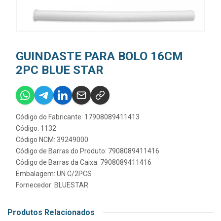
GUINDASTE PARA BOLO 16CM
2PC BLUE STAR
Código do Fabricante: 17908089411413
Código: 1132
Código NCM: 39249000
Código de Barras do Produto: 7908089411416
Código de Barras da Caixa: 7908089411416
Embalagem: UN C/2PCS
Fornecedor:
BLUESTAR
Produtos Relacionados