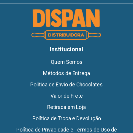
Institucional
Quem Somos
Métodos de Entrega
Politica de Envio de Chocolates
Valor de Frete
Retirada em Loja
Política de Troca e Devolução
Política de Privacidade e Termos de Uso de