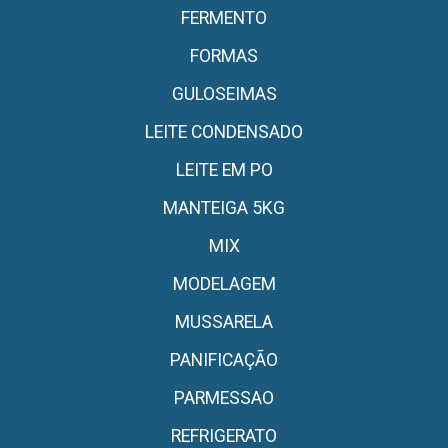
FERMENTO
FORMAS
GULOSEIMAS
LEITE CONDENSADO
LEITE EM PO
MANTEIGA 5KG
MIX
MODELAGEM
MUSSARELA
PANIFICAÇÃO
PARMESSAO
REFRIGERATO