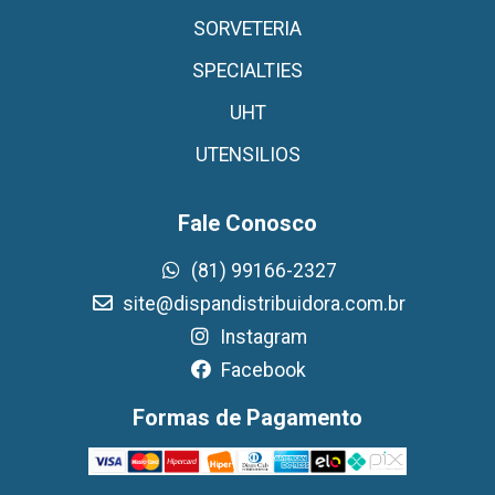
SORVETERIA
SPECIALTIES
UHT
UTENSILIOS
Fale Conosco
(81) 99166-2327
site@dispandistribuidora.com.br
Instagram
Facebook
Formas de Pagamento