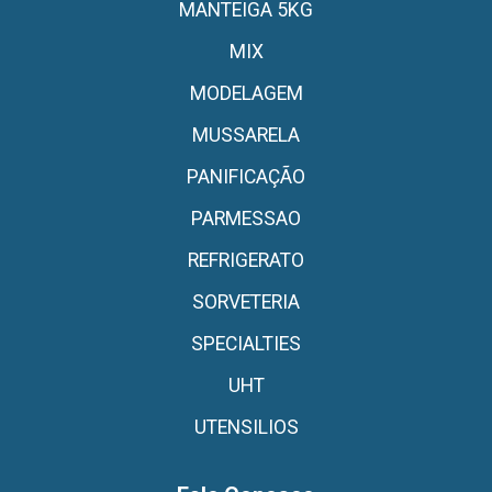
MANTEIGA 5KG
MIX
MODELAGEM
MUSSARELA
PANIFICAÇÃO
PARMESSAO
REFRIGERATO
SORVETERIA
SPECIALTIES
UHT
UTENSILIOS