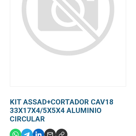
KIT ASSAD+CORTADOR CAV18
33X17X4/5X5X4 ALUMINIO
CIRCULAR