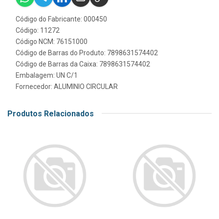
Código do Fabricante: 000450
Código: 11272
Código NCM: 76151000
Código de Barras do Produto: 7898631574402
Código de Barras da Caixa: 7898631574402
Embalagem: UN C/1
Fornecedor:
ALUMINIO CIRCULAR
Produtos Relacionados