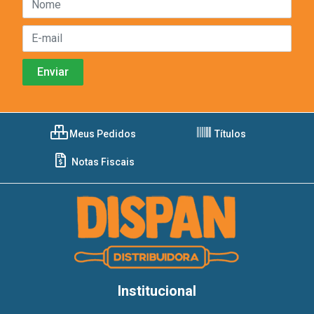
Meus Pedidos
Títulos
Notas Fiscais
Institucional