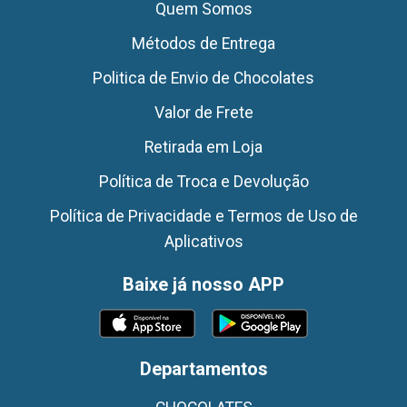
Quem Somos
Métodos de Entrega
Politica de Envio de Chocolates
Valor de Frete
Retirada em Loja
Política de Troca e Devolução
Política de Privacidade e Termos de Uso de
Aplicativos
Baixe já nosso APP
Departamentos