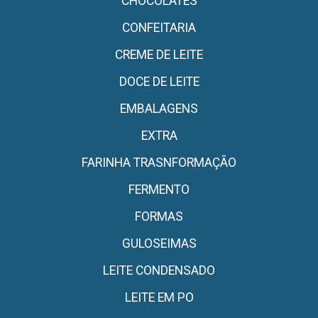
CHOCOLATES
CONFEITARIA
CREME DE LEITE
DOCE DE LEITE
EMBALAGENS
EXTRA
FARINHA TRASNFORMAÇÃO
FERMENTO
FORMAS
GULOSEIMAS
LEITE CONDENSADO
LEITE EM PO