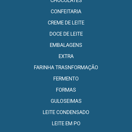
CHOCOLATES
CONFEITARIA
CREME DE LEITE
DOCE DE LEITE
EMBALAGENS
EXTRA
FARINHA TRASNFORMAÇÃO
FERMENTO
FORMAS
GULOSEIMAS
LEITE CONDENSADO
LEITE EM PO