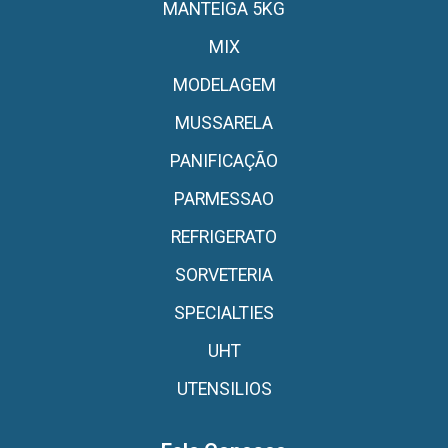
MANTEIGA 5KG
MIX
MODELAGEM
MUSSARELA
PANIFICAÇÃO
PARMESSAO
REFRIGERATO
SORVETERIA
SPECIALTIES
UHT
UTENSILIOS