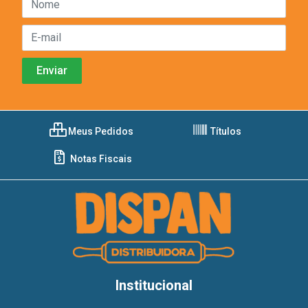
Meus Pedidos
Títulos
Notas Fiscais
Institucional