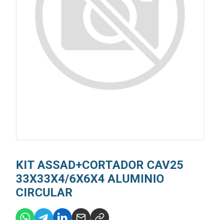
KIT ASSAD+CORTADOR CAV25
33X33X4/6X6X4 ALUMINIO
CIRCULAR