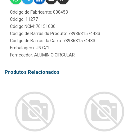
Código do Fabricante: 000453
Código: 11277
Código NCM: 76151000
Código de Barras do Produto: 7898631574433
Código de Barras da Caixa: 7898631574433
Embalagem: UN C/1
Fornecedor:
ALUMINIO CIRCULAR
Produtos Relacionados