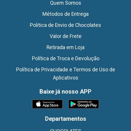
Quem Somos
Métodos de Entrega
Politica de Envio de Chocolates
Valor de Frete
Retirada em Loja
Política de Troca e Devolução
Política de Privacidade e Termos de Uso de
Aplicativos
Baixe já nosso APP
Departamentos