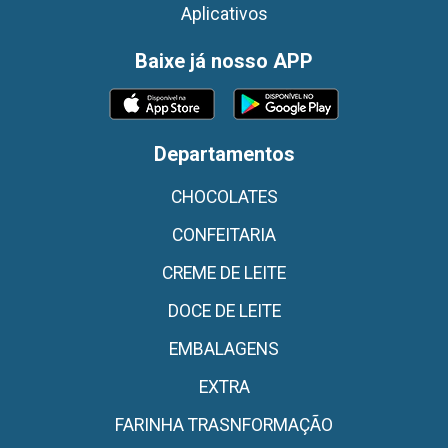
Aplicativos
Baixe já nosso APP
Departamentos
CHOCOLATES
CONFEITARIA
CREME DE LEITE
DOCE DE LEITE
EMBALAGENS
EXTRA
FARINHA TRASNFORMAÇÃO