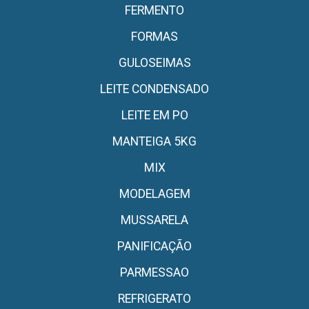
FERMENTO
FORMAS
GULOSEIMAS
LEITE CONDENSADO
LEITE EM PO
MANTEIGA 5KG
MIX
MODELAGEM
MUSSARELA
PANIFICAÇÃO
PARMESSAO
REFRIGERATO