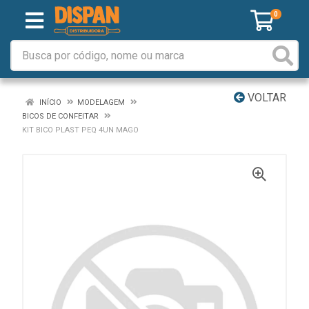
0
VOLTAR
INÍCIO
MODELAGEM
BICOS DE CONFEITAR
KIT BICO PLAST PEQ 4UN MAGO