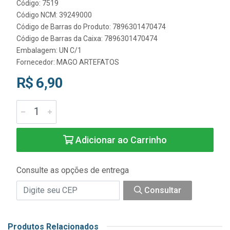
Código: 7519
Código NCM: 39249000
Código de Barras do Produto: 7896301470474
Código de Barras da Caixa: 7896301470474
Embalagem: UN C/1
Fornecedor:
MAGO ARTEFATOS
R$ 6,90
Adicionar ao Carrinho
Consulte as opções de entrega
Consultar
Produtos Relacionados