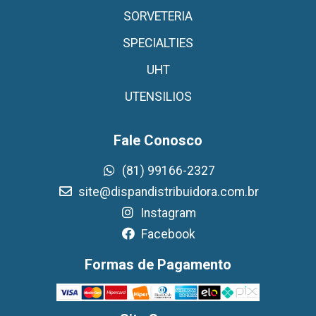
SORVETERIA
SPECIALTIES
UHT
UTENSILIOS
Fale Conosco
(81) 99166-2327
site@dispandistribuidora.com.br
Instagram
Facebook
Formas de Pagamento