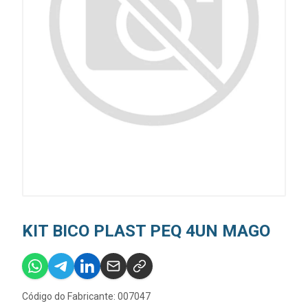
KIT BICO PLAST PEQ 4UN MAGO
Código do Fabricante: 007047