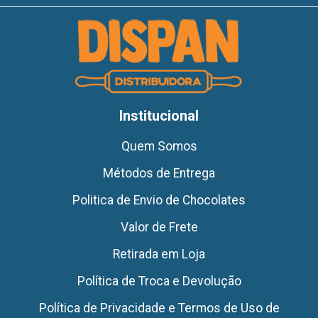
Institucional
Quem Somos
Métodos de Entrega
Politica de Envio de Chocolates
Valor de Frete
Retirada em Loja
Política de Troca e Devolução
Política de Privacidade e Termos de Uso de