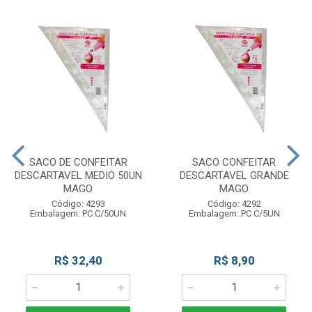
SACO DE CONFEITAR
SACO CONFEITAR
DESCARTAVEL MEDIO 50UN
DESCARTAVEL GRANDE
MAGO
MAGO
Código: 4293
Código: 4292
Embalagem: PC C/50UN
Embalagem: PC C/5UN
R$ 32,40
R$ 8,90