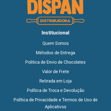
Institucional
Quem Somos
Métodos de Entrega
Politica de Envio de Chocolates
Valor de Frete
Retirada em Loja
Política de Troca e Devolução
Política de Privacidade e Termos de Uso de
Aplicativos