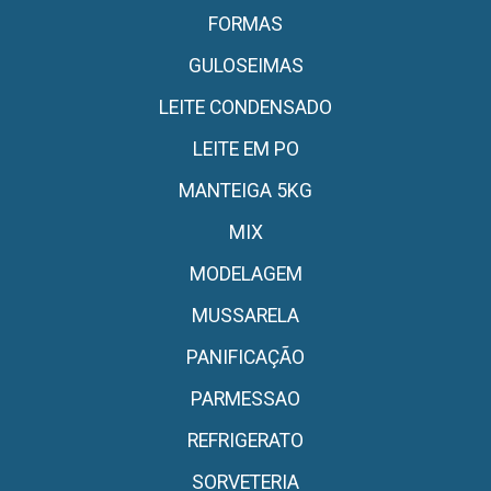
FORMAS
GULOSEIMAS
LEITE CONDENSADO
LEITE EM PO
MANTEIGA 5KG
MIX
MODELAGEM
MUSSARELA
PANIFICAÇÃO
PARMESSAO
REFRIGERATO
SORVETERIA