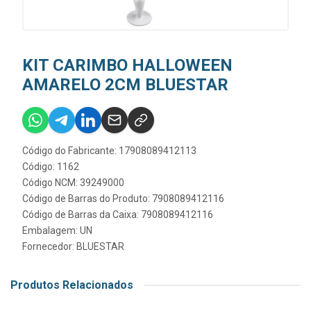
KIT CARIMBO HALLOWEEN
AMARELO 2CM BLUESTAR
Código do Fabricante: 17908089412113
Código: 1162
Código NCM: 39249000
Código de Barras do Produto: 7908089412116
Código de Barras da Caixa: 7908089412116
Embalagem: UN
Fornecedor:
BLUESTAR
Produtos Relacionados