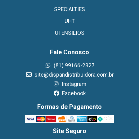
SPECIALTIES
UHT
UTENSILIOS
Fale Conosco
(81) 99166-2327
site@dispandistribuidora.com.br
Instagram
Facebook
Formas de Pagamento
Site Seguro