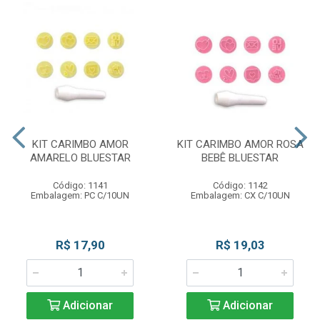
KIT CARIMBO AMOR
KIT CARIMBO AMOR ROSA
AMARELO BLUESTAR
BEBÊ BLUESTAR
Código: 1141
Código: 1142
Embalagem: PC C/10UN
Embalagem: CX C/10UN
R$ 17,90
R$ 19,03
Adicionar
Adicionar