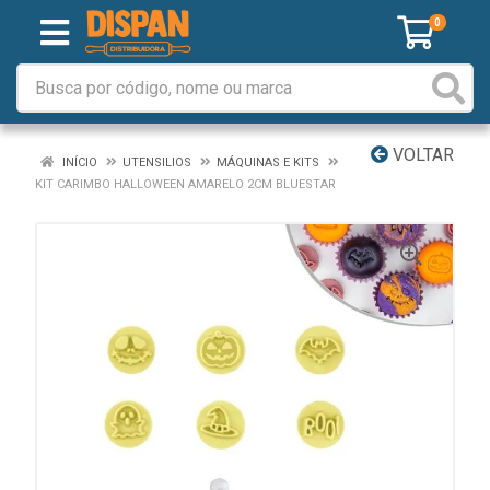
0
VOLTAR
INÍCIO
UTENSILIOS
MÁQUINAS E KITS
KIT CARIMBO HALLOWEEN AMARELO 2CM BLUESTAR