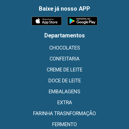
Baixe já nosso APP
Departamentos
CHOCOLATES
CONFEITARIA
CREME DE LEITE
DOCE DE LEITE
EMBALAGENS
EXTRA
FARINHA TRASNFORMAÇÃO
FERMENTO