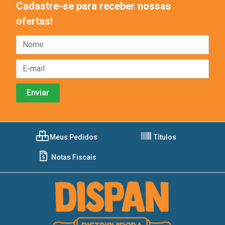
Cadastre-se para receber nossas
ofertas!
Meus Pedidos
Títulos
Notas Fiscais