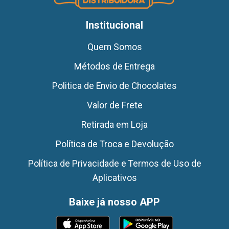
Institucional
Quem Somos
Métodos de Entrega
Politica de Envio de Chocolates
Valor de Frete
Retirada em Loja
Política de Troca e Devolução
Política de Privacidade e Termos de Uso de
Aplicativos
Baixe já nosso APP