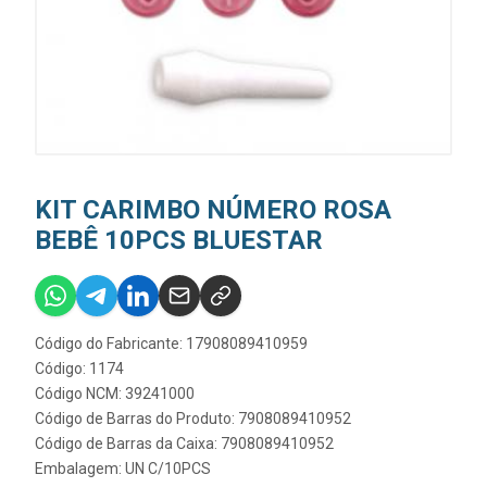
KIT CARIMBO NÚMERO ROSA
BEBÊ 10PCS BLUESTAR
Código do Fabricante: 17908089410959
Código: 1174
Código NCM: 39241000
Código de Barras do Produto: 7908089410952
Código de Barras da Caixa: 7908089410952
Embalagem: UN C/10PCS