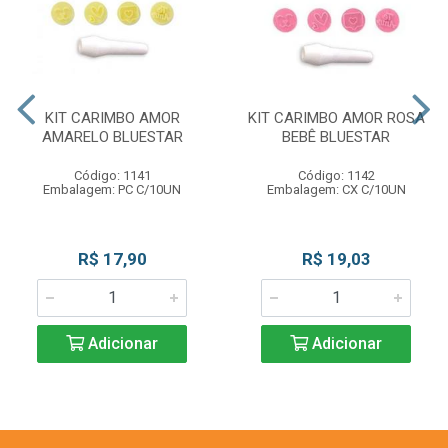
KIT CARIMBO AMOR
KIT CARIMBO AMOR ROSA
AMARELO BLUESTAR
BEBÊ BLUESTAR
Código: 1141
Código: 1142
Embalagem: PC C/10UN
Embalagem: CX C/10UN
R$ 17,90
R$ 19,03
Adicionar
Adicionar