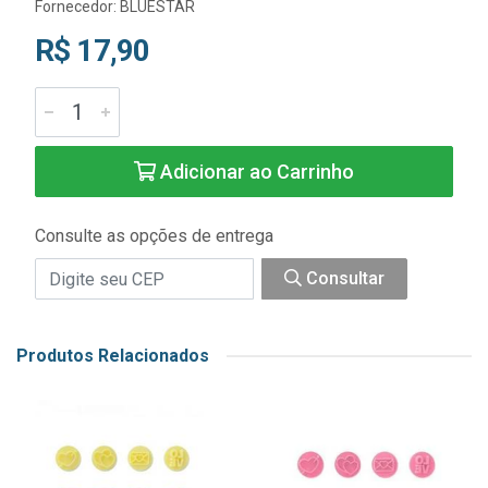
Fornecedor:
BLUESTAR
R$ 17,90
Adicionar ao Carrinho
Consulte as opções de entrega
Consultar
Produtos Relacionados