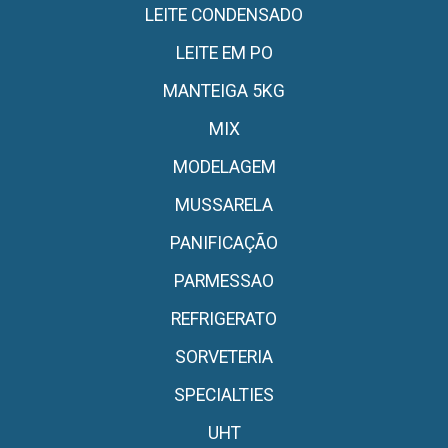
LEITE CONDENSADO
LEITE EM PO
MANTEIGA 5KG
MIX
MODELAGEM
MUSSARELA
PANIFICAÇÃO
PARMESSAO
REFRIGERATO
SORVETERIA
SPECIALTIES
UHT