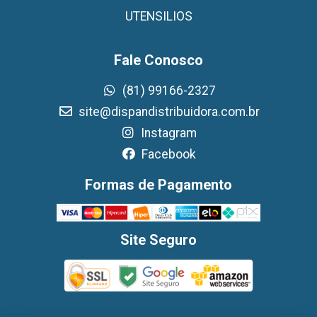
UTENSILIOS
Fale Conosco
(81) 99166-2327
site@dispandistribuidora.com.br
Instagram
Facebook
Formas de Pagamento
Site Seguro