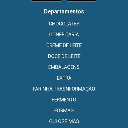
Departamentos
CHOCOLATES
CONFEITARIA
CREME DE LEITE
DOCE DE LEITE
EMBALAGENS
EXTRA
FARINHA TRASNFORMAÇÃO
FERMENTO
FORMAS
GULOSEIMAS