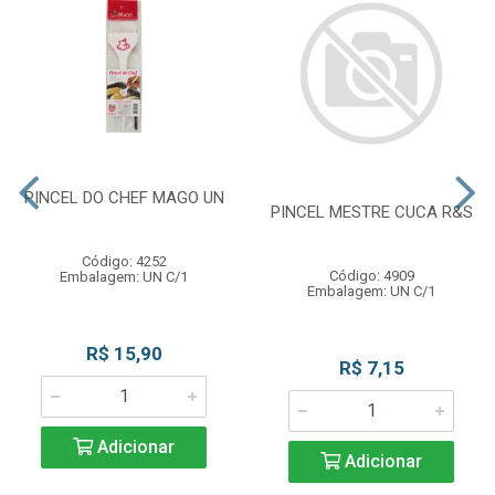
PINCEL DO CHEF MAGO UN
PINCEL MESTRE CUCA R&S
Código: 4252
Código: 4909
Embalagem: UN C/1
Embalagem: UN C/1
R$ 15,90
R$ 7,15
Adicionar
Adicionar