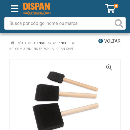
0
VOLTAR
INÍCIO
UTENSILIOS
PINCÉIS
KIT COM 3 PINCEIS ESPONJA - GRAN CHEF