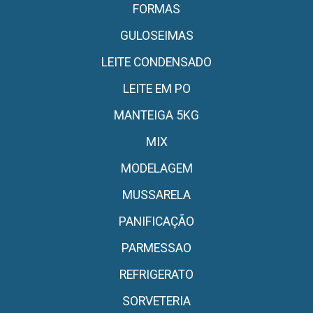
FORMAS
GULOSEIMAS
LEITE CONDENSADO
LEITE EM PO
MANTEIGA 5KG
MIX
MODELAGEM
MUSSARELA
PANIFICAÇÃO
PARMESSAO
REFRIGERATO
SORVETERIA