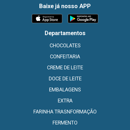
Baixe já nosso APP
Departamentos
CHOCOLATES
CONFEITARIA
CREME DE LEITE
DOCE DE LEITE
EMBALAGENS
EXTRA
FARINHA TRASNFORMAÇÃO
FERMENTO