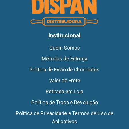
Institucional
Quem Somos
Métodos de Entrega
Politica de Envio de Chocolates
Valor de Frete
Retirada em Loja
Política de Troca e Devolução
Política de Privacidade e Termos de Uso de
Aplicativos