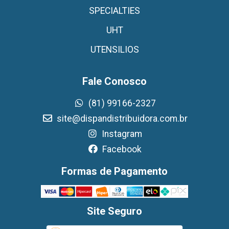
SPECIALTIES
UHT
UTENSILIOS
Fale Conosco
(81) 99166-2327
site@dispandistribuidora.com.br
Instagram
Facebook
Formas de Pagamento
Site Seguro