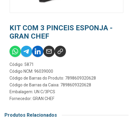
KIT COM 3 PINCEIS ESPONJA -
GRAN CHEF
Código: 5871
Código NCM: 96039000
Código de Barras do Produto: 7898609320628
Código de Barras da Caixa: 7898609320628
Embalagem: UN C/3PCS
Fornecedor:
GRAN CHEF
Produtos Relacionados