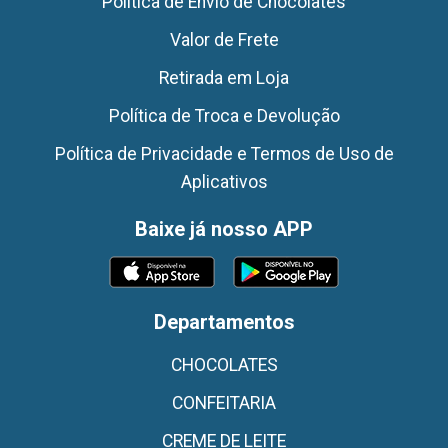
Politica de Envio de Chocolates
Valor de Frete
Retirada em Loja
Política de Troca e Devolução
Política de Privacidade e Termos de Uso de
Aplicativos
Baixe já nosso APP
Departamentos
CHOCOLATES
CONFEITARIA
CREME DE LEITE