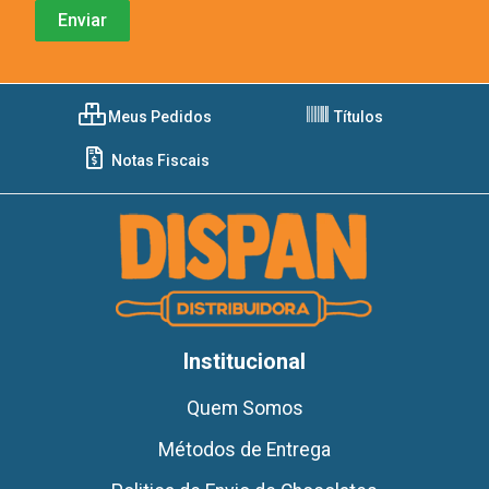
Meus Pedidos
Títulos
Notas Fiscais
Institucional
Quem Somos
Métodos de Entrega