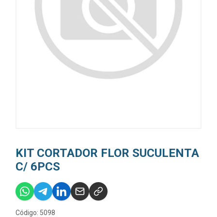
KIT CORTADOR FLOR SUCULENTA
C/ 6PCS
Código: 5098