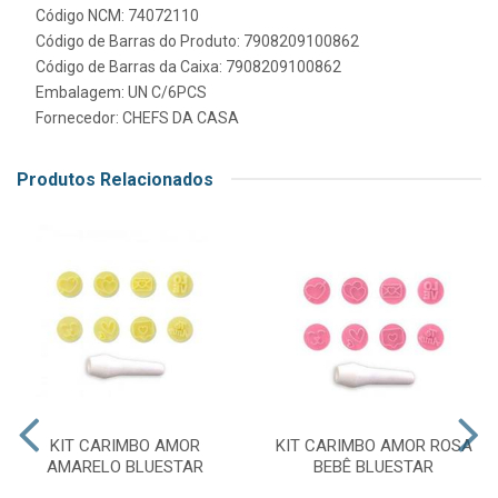
Código NCM: 74072110
Código de Barras do Produto: 7908209100862
Código de Barras da Caixa: 7908209100862
Embalagem: UN C/6PCS
Fornecedor:
CHEFS DA CASA
Produtos Relacionados
KIT CARIMBO AMOR
KIT CARIMBO AMOR ROSA
AMARELO BLUESTAR
BEBÊ BLUESTAR